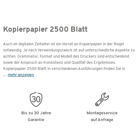
Kopierpapier 2500 Blatt
Auch im digitalen Zeitalter ist ein Vorrat an Kopierpapier in der Regel
notwendig. Je nach Verwendungszweck ist auf unterschiedliche Aspekte zu
achten. Grammatur, Format und Modell des Druckers sind entscheidend
sowie der Anspruch an Konsistenz und Qualität des Ergebnisses.
Kopierpapier 2500 Blatt in verschiedenen Ausführungen finden Sie in
...
mehr anzeigen
Bis zu 30 Jahre
Montageservice
Garantie
auf Anfrage