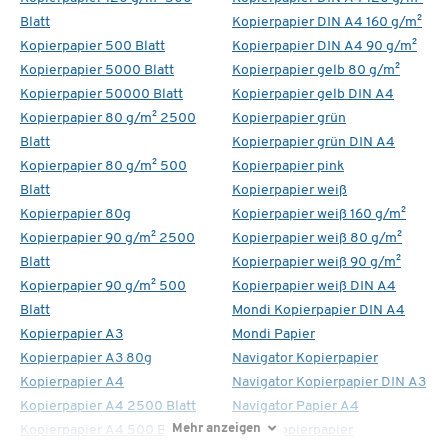
Blatt
Kopierpapier DIN A4 160 g/m²
Kopierpapier 500 Blatt
Kopierpapier DIN A4 90 g/m²
Kopierpapier 5000 Blatt
Kopierpapier gelb 80 g/m²
Kopierpapier 50000 Blatt
Kopierpapier gelb DIN A4
Kopierpapier 80 g/m² 2500
Kopierpapier grün
Blatt
Kopierpapier grün DIN A4
Kopierpapier 80 g/m² 500
Kopierpapier pink
Blatt
Kopierpapier weiß
Kopierpapier 80g
Kopierpapier weiß 160 g/m²
Kopierpapier 90 g/m² 2500
Kopierpapier weiß 80 g/m²
Blatt
Kopierpapier weiß 90 g/m²
Kopierpapier 90 g/m² 500
Kopierpapier weiß DIN A4
Blatt
Mondi Kopierpapier DIN A4
Kopierpapier A3
Mondi Papier
Kopierpapier A3 80g
Navigator Kopierpapier
Kopierpapier A4
Navigator Kopierpapier DIN A3
Kopierpapier A4 2500 Blatt
Navigator Papier A4
Mehr anzeigen
Kopierpapier A4 500 Blatt
Xerox Kopierpapier