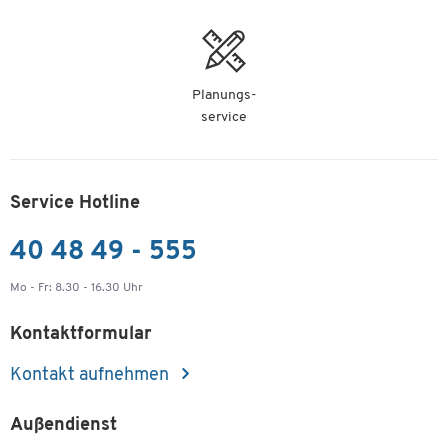
Planungs-
service
Service Hotline
40 48 49 - 555
Mo - Fr: 8.30 - 16.30 Uhr
Kontaktformular
Kontakt aufnehmen
Außendienst