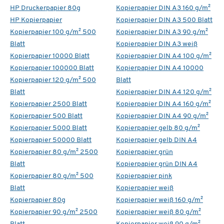
HP Druckerpapier 80g
Kopierpapier DIN A3 160 g/m²
HP Kopierpapier
Kopierpapier DIN A3 500 Blatt
Kopierpapier 100 g/m² 500
Kopierpapier DIN A3 90 g/m²
Blatt
Kopierpapier DIN A3 weiß
Kopierpapier 10000 Blatt
Kopierpapier DIN A4 100 g/m²
Kopierpapier 100000 Blatt
Kopierpapier DIN A4 10000
Kopierpapier 120 g/m² 500
Blatt
Blatt
Kopierpapier DIN A4 120 g/m²
Kopierpapier 2500 Blatt
Kopierpapier DIN A4 160 g/m²
Kopierpapier 500 Blatt
Kopierpapier DIN A4 90 g/m²
Kopierpapier 5000 Blatt
Kopierpapier gelb 80 g/m²
Kopierpapier 50000 Blatt
Kopierpapier gelb DIN A4
Kopierpapier 80 g/m² 2500
Kopierpapier grün
Blatt
Kopierpapier grün DIN A4
Kopierpapier 80 g/m² 500
Kopierpapier pink
Blatt
Kopierpapier weiß
Kopierpapier 80g
Kopierpapier weiß 160 g/m²
Kopierpapier 90 g/m² 2500
Kopierpapier weiß 80 g/m²