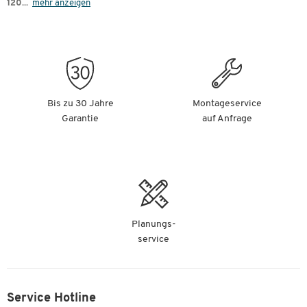
120
...
mehr anzeigen
Bis zu 30 Jahre
Montageservice
Garantie
auf Anfrage
Planungs-
service
Service Hotline