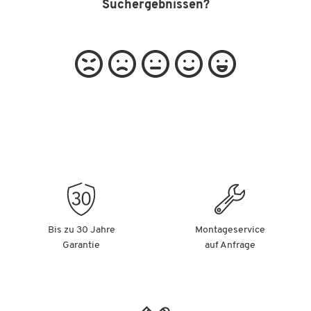
Suchergebnissen?
Bis zu 30 Jahre
Montageservice
Garantie
auf Anfrage