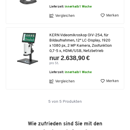
Lieferzeit:
innerhalb 1 Woche
Merken
Vergleichen
KERN Videomikroskop OIV-254, für
Bildaufnahmen, 12" LC-Display, 1920
x 1080 px, 2 MP Kamera, Zoofunktion
0,7-5 x, HDMI/USB, Netzbetrieb
nur 2.638,90 €
pro St.
Lieferzeit:
innerhalb 1 Woche
Merken
Vergleichen
5
von
5
Produkten
Wie zufrieden sind Sie mit den