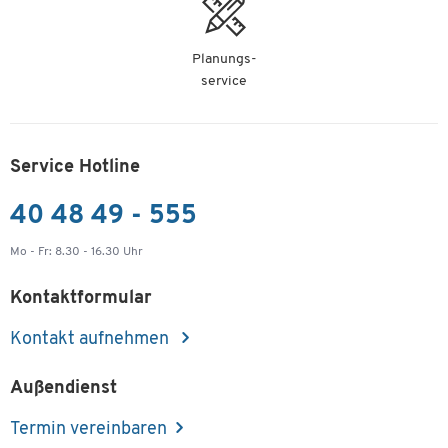
Planungs-
service
Service Hotline
40 48 49 - 555
Mo - Fr: 8.30 - 16.30 Uhr
Kontaktformular
Kontakt aufnehmen
Außendienst
Termin vereinbaren