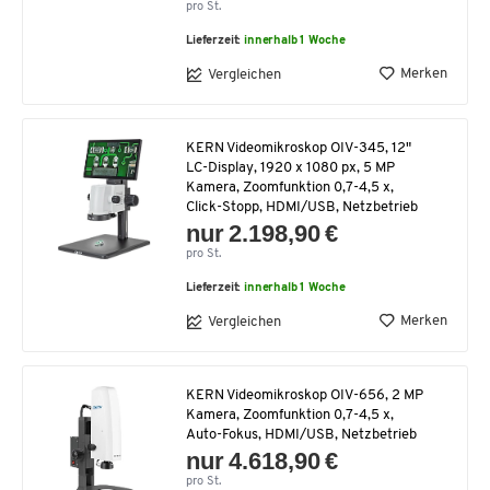
pro St.
Lieferzeit:
innerhalb 1 Woche
Merken
Vergleichen
KERN Videomikroskop OIV-345, 12"
LC-Display, 1920 x 1080 px, 5 MP
Kamera, Zoomfunktion 0,7-4,5 x,
Click-Stopp, HDMI/USB, Netzbetrieb
nur 2.198,90 €
pro St.
Lieferzeit:
innerhalb 1 Woche
Merken
Vergleichen
KERN Videomikroskop OIV-656, 2 MP
Kamera, Zoomfunktion 0,7-4,5 x,
Auto-Fokus, HDMI/USB, Netzbetrieb
nur 4.618,90 €
pro St.