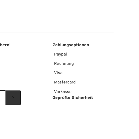
chern!
Zahlungsoptionen
Paypal
Rechnung
Visa
Mastercard
Vorkasse
Geprüfte Sicherheit