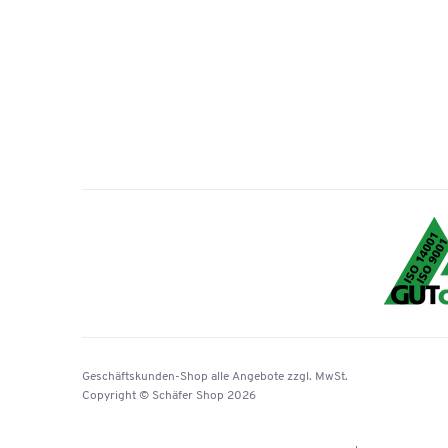
Geschäftskunden-Shop
alle Angebote
zzgl. MwSt.
Copyright © Schäfer Shop 2026