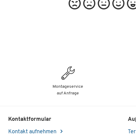
Montageservice
auf Anfrage
Kontaktformular
Au
Kontakt aufnehmen
Ter