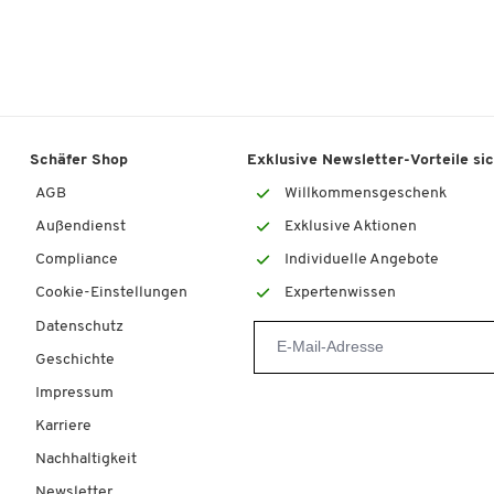
Schäfer Shop
Exklusive Newsletter-Vorteile si
AGB
Willkommensgeschenk
Außendienst
Exklusive Aktionen
Compliance
Individuelle Angebote
Cookie-Einstellungen
Expertenwissen
Datenschutz
Geschichte
Impressum
Karriere
Nachhaltigkeit
Newsletter