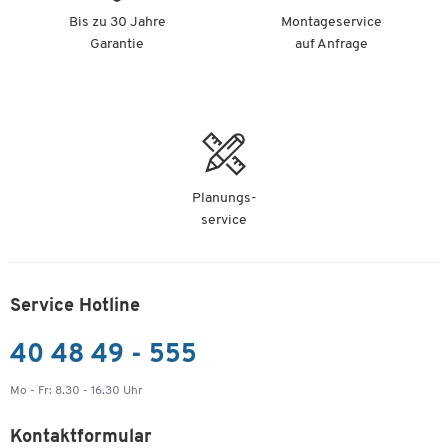
Bis zu 30 Jahre
Montageservice
Garantie
auf Anfrage
Planungs-
service
Service Hotline
40 48 49 - 555
Mo - Fr: 8.30 - 16.30 Uhr
Kontaktformular