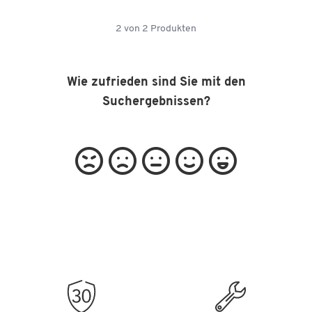
2
von
2
Produkten
Wie zufrieden sind Sie mit den
Suchergebnissen?