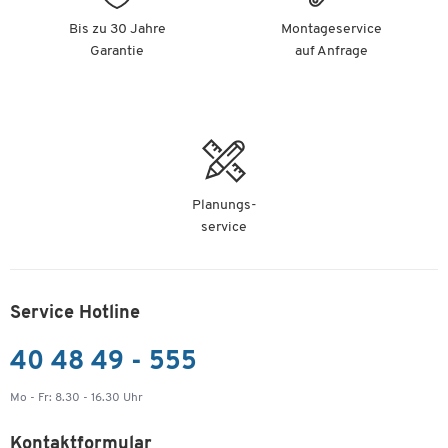
Bis zu 30 Jahre
Montageservice
Garantie
auf Anfrage
Planungs-
service
Service Hotline
40 48 49 - 555
Mo - Fr: 8.30 - 16.30 Uhr
Kontaktformular