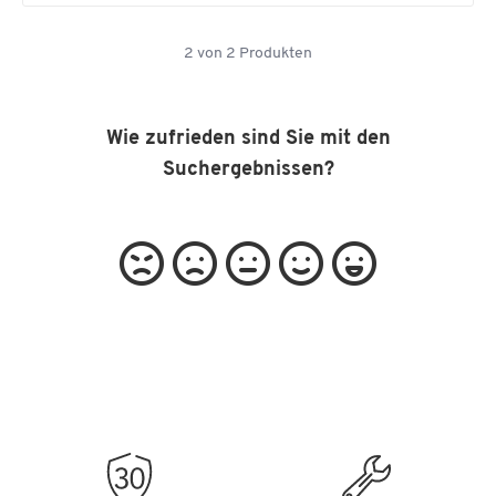
2
von
2
Produkten
Wie zufrieden sind Sie mit den
Suchergebnissen?