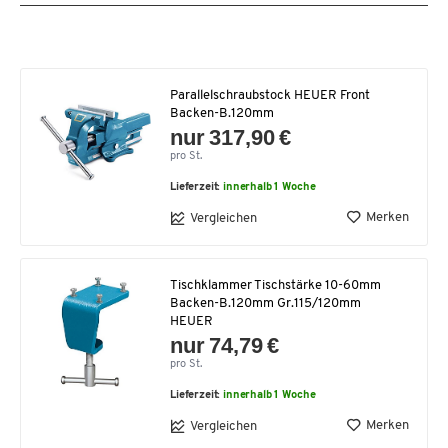
Parallelschraubstock HEUER Front
Backen-B.120mm
nur 317,90 €
pro St.
Lieferzeit:
innerhalb 1 Woche
Merken
Vergleichen
Tischklammer Tischstärke 10-60mm
Backen-B.120mm Gr.115/120mm
HEUER
nur 74,79 €
pro St.
Lieferzeit:
innerhalb 1 Woche
Merken
Vergleichen