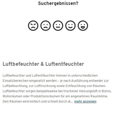
Suchergebnissen?
Luftbefeuchter & Luftentfeuchter
Luftbefeuchter und Luftentfeuchter können in unterschiedlichen
Einsatzbereichen eingesetzt werden – je nach Ausführung entweder zur
Luftbefeuchtung, zur Lufttrocknung sowie Entfeuchtung von Räumen.
Luftbefeuchter sorgen beispielsweise bei trockener Heizungsluft in Büros,
Wohnräumen oder Produktionsräumen für ein angenehmes Raumklima.
Den Räumen wird einfach und schnell durch di
...
mehr anzeigen