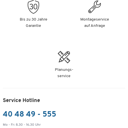
Bis zu 30 Jahre
Montageservice
Garantie
auf Anfrage
Planungs-
service
Service Hotline
40 48 49 - 555
Mo - Fr: 8.30 - 16.30 Uhr