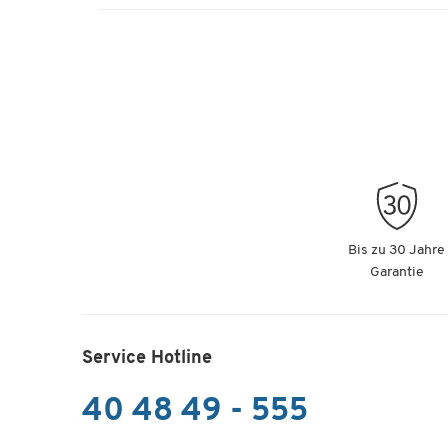
Bis zu 30 Jahre
Garantie
Service Hotline
40 48 49 - 555