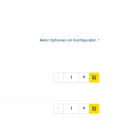
Mehr Optionen im Konfigurator
-
+
-
+