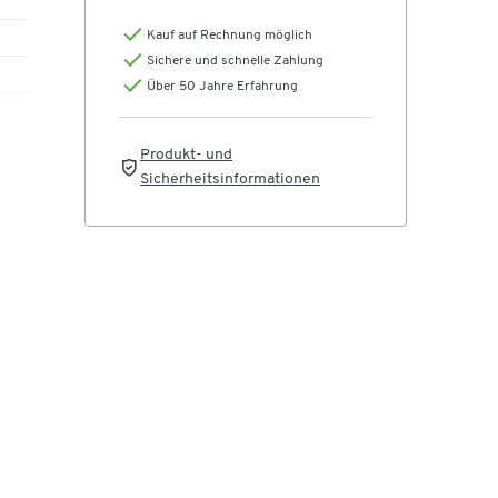
Kauf auf Rechnung möglich
Sichere und schnelle Zahlung
Über 50 Jahre Erfahrung
Produkt- und
Sicherheitsinformationen