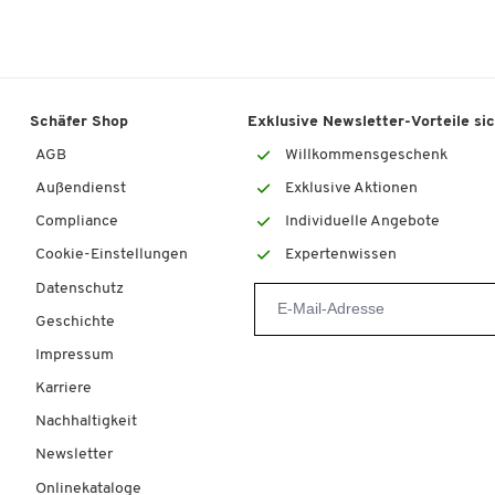
Schäfer Shop
Exklusive Newsletter-Vorteile si
AGB
Willkommensgeschenk
Außendienst
Exklusive Aktionen
Compliance
Individuelle Angebote
Cookie-Einstellungen
Expertenwissen
Datenschutz
Geschichte
Impressum
Karriere
Nachhaltigkeit
Newsletter
Onlinekataloge