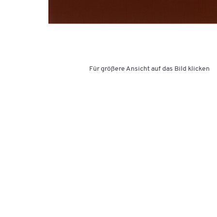
Für größere Ansicht auf das Bild klicken