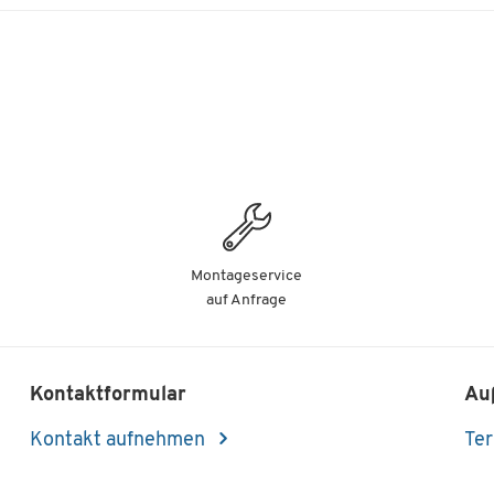
Montageservice
auf Anfrage
Kontaktformular
Au
Kontakt aufnehmen
Ter