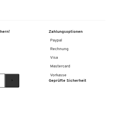
chern!
Zahlungsoptionen
Paypal
Rechnung
Visa
Mastercard
Vorkasse
Geprüfte Sicherheit