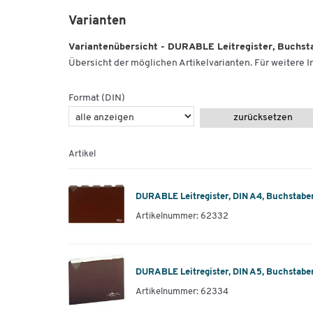
Varianten
Variantenübersicht - DURABLE Leitregister, Buchst
Übersicht der möglichen Artikelvarianten. Für weitere In
Format (DIN)
zurücksetzen
Artikel
DURABLE Leitregister, DIN A4, Buchstabe
Artikelnummer: 62332
DURABLE Leitregister, DIN A5, Buchstabe
Artikelnummer: 62334