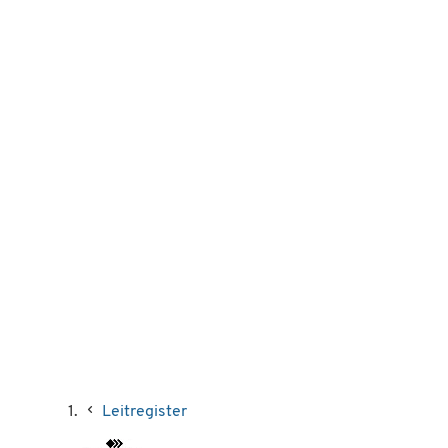
Leitregister