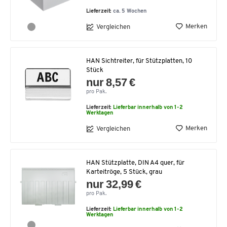
Lieferzeit:
ca. 5 Wochen
Merken
Vergleichen
HAN Sichtreiter, für Stützplatten, 10
Stück
nur 8,57 €
pro Pak.
Lieferzeit:
Lieferbar innerhalb von 1-2
Werktagen
Merken
Vergleichen
HAN Stützplatte, DIN A4 quer, für
Karteitröge, 5 Stück, grau
nur 32,99 €
pro Pak.
Lieferzeit:
Lieferbar innerhalb von 1-2
Werktagen