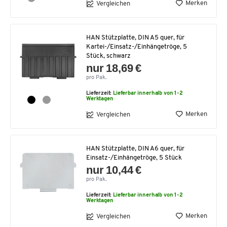
Merken
Vergleichen
HAN Stützplatte, DIN A5 quer, für
Kartei-/Einsatz-/Einhängetröge, 5
Stück, schwarz
nur 18,69 €
pro Pak.
Lieferzeit:
Lieferbar innerhalb von 1-2
Werktagen
Merken
Vergleichen
HAN Stützplatte, DIN A6 quer, für
Einsatz-/Einhängetröge, 5 Stück
nur 10,44 €
pro Pak.
Lieferzeit:
Lieferbar innerhalb von 1-2
Werktagen
Merken
Vergleichen