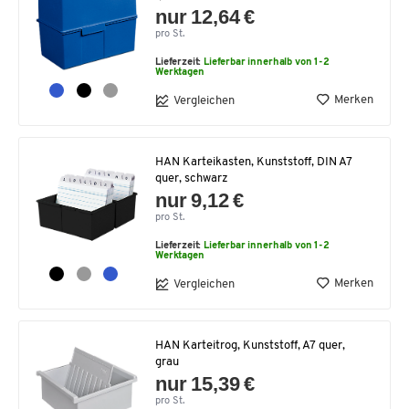
nur 12,64 €
pro St.
Lieferzeit:
Lieferbar innerhalb von 1-2
Werktagen
Merken
Vergleichen
HAN Karteikasten, Kunststoff, DIN A7
quer, schwarz
nur 9,12 €
pro St.
Lieferzeit:
Lieferbar innerhalb von 1-2
Werktagen
Merken
Vergleichen
HAN Karteitrog, Kunststoff, A7 quer,
grau
nur 15,39 €
pro St.