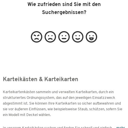
Wie zufrieden sind Sie mit den
Suchergebnissen?
Karteikästen & Karteikarten
Karteikartenkästen sammeln und verwalten Karteikarten, durch ein
strukturiertes Ordnungssystem, das auf den jeweiligen Einsatzzweck
abgestimmt ist. Sie können Ihre Karteikarten so sicher aufbewahren und
sie vor äußeren Einflüssen, wie beispielsweise Staub, schützen, sofern Sie
ein Modell mit Deckel wählen.