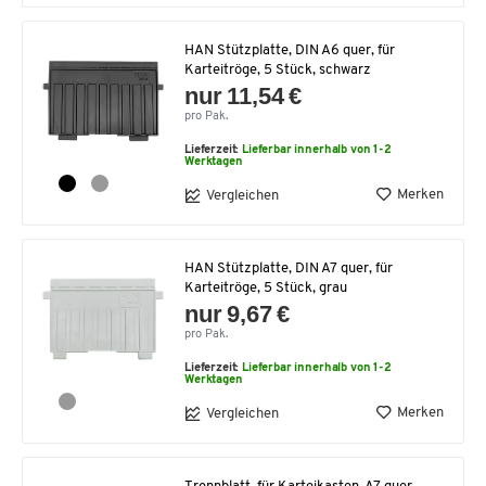
HAN Stützplatte, DIN A6 quer, für
Karteitröge, 5 Stück, schwarz
nur 11,54 €
pro Pak.
Lieferzeit:
Lieferbar innerhalb von 1-2
Werktagen
Merken
Vergleichen
HAN Stützplatte, DIN A7 quer, für
Karteitröge, 5 Stück, grau
nur 9,67 €
pro Pak.
Lieferzeit:
Lieferbar innerhalb von 1-2
Werktagen
Merken
Vergleichen