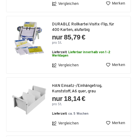
Merken
Vergleichen
DURABLE Rollkartei Visifix-Flip, für
400 Karten, alufarbig
nur 85,79 €
pro St.
Lieferzeit:
Lieferbar innerhalb von 1-2
Werktagen
Merken
Vergleichen
HAN Einsatz-/Einhängetrog,
Kunststoff, A6 quer, grau
nur 18,14 €
pro St.
Lieferzeit:
ca. 5 Wochen
Merken
Vergleichen