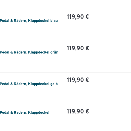
119,90 €
-Pedal & Rädern, Klappdeckel blau
119,90 €
-Pedal & Rädern, Klappdeckel grün
119,90 €
-Pedal & Rädern, Klappdeckel gelb
119,90 €
-Pedal & Rädern, Klappdeckel