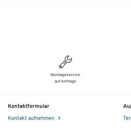
Montageservice
auf Anfrage
Kontaktformular
Au
Kontakt aufnehmen
Ter