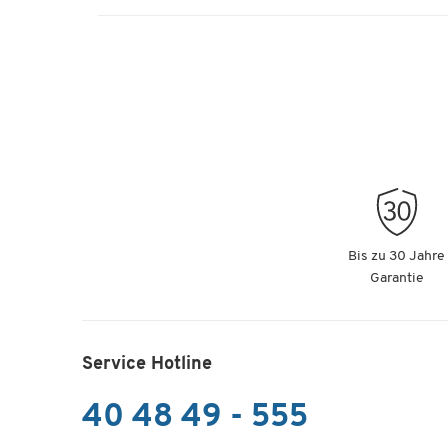
Bis zu 30 Jahre
Garantie
Service Hotline
40 48 49 - 555