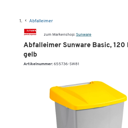
Abfalleimer
zum Markenshop:
Sunware
Abfalleimer Sunware Basic, 120 
gelb
Artikelnummer:
655736-SW81