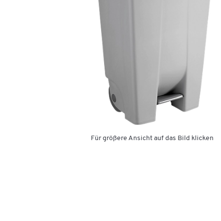
Für größere Ansicht auf das Bild klicken