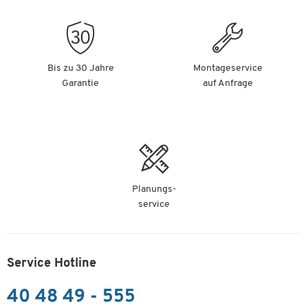
Bis zu 30 Jahre
Montageservice
Garantie
auf Anfrage
Planungs-
service
Service Hotline
40 48 49 - 555