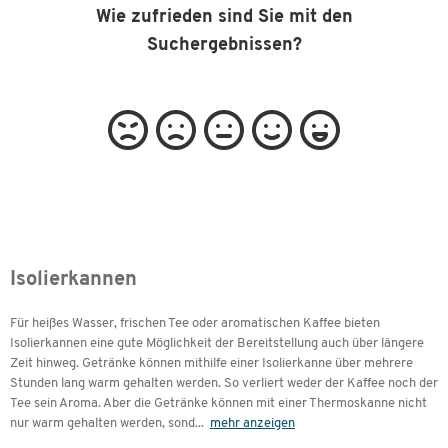
Wie zufrieden sind Sie mit den
Suchergebnissen?
Isolierkannen
Für heißes Wasser, frischen Tee oder aromatischen Kaffee bieten
Isolierkannen eine gute Möglichkeit der Bereitstellung auch über längere
Zeit hinweg. Getränke können mithilfe einer Isolierkanne über mehrere
Stunden lang warm gehalten werden. So verliert weder der Kaffee noch der
Tee sein Aroma. Aber die Getränke können mit einer Thermoskanne nicht
nur warm gehalten werden, sond
...
mehr anzeigen