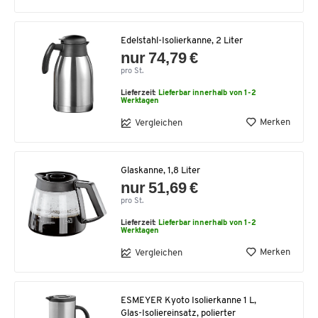
Edelstahl-Isolierkanne, 2 Liter
nur 74,79 €
pro St.
Lieferzeit:
Lieferbar innerhalb von 1-2
Werktagen
Merken
Vergleichen
Glaskanne, 1,8 Liter
nur 51,69 €
pro St.
Lieferzeit:
Lieferbar innerhalb von 1-2
Werktagen
Merken
Vergleichen
ESMEYER Kyoto Isolierkanne 1 L,
Glas-Isoliereinsatz, polierter