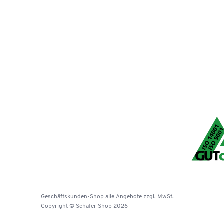
Geschäftskunden-Shop
alle Angebote
zzgl. MwSt.
Copyright © Schäfer Shop 2026