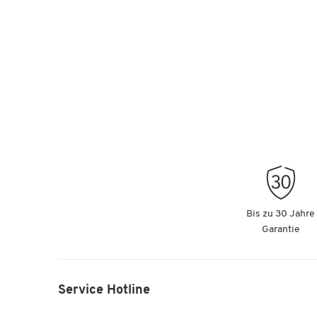
Bis zu 30 Jahre
Garantie
Service Hotline