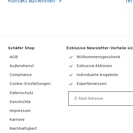
Kontakt aufnehmen
Ter
Schäfer Shop
Exklusive Newsletter-Vorteile si
AGB
Willkommensgeschenk
Außendienst
Exklusive Aktionen
Compliance
Individuelle Angebote
Cookie-Einstellungen
Expertenwissen
Datenschutz
Geschichte
Impressum
Karriere
Nachhaltigkeit