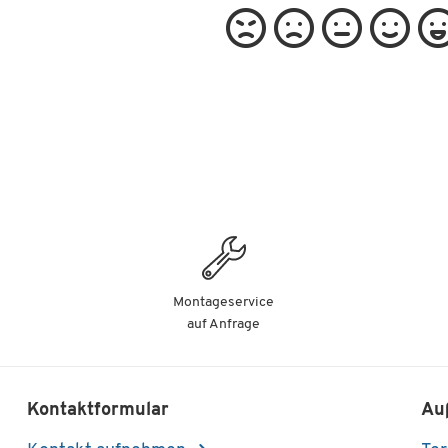
Montageservice
auf Anfrage
Kontaktformular
Au