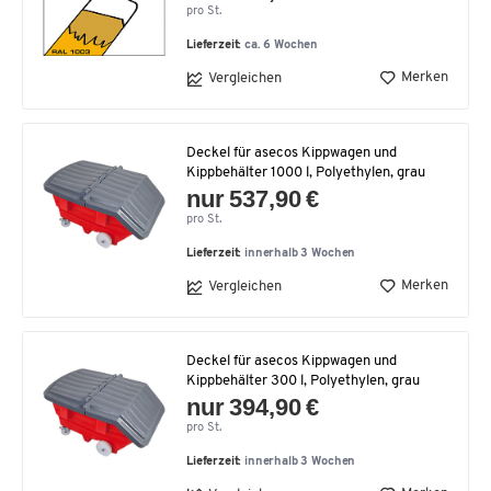
pro St.
Lieferzeit:
ca. 6 Wochen
Merken
Vergleichen
Deckel für asecos Kippwagen und
Kippbehälter 1000 l, Polyethylen, grau
nur 537,90 €
pro St.
Lieferzeit:
innerhalb 3 Wochen
Merken
Vergleichen
Deckel für asecos Kippwagen und
Kippbehälter 300 l, Polyethylen, grau
nur 394,90 €
pro St.
Lieferzeit:
innerhalb 3 Wochen