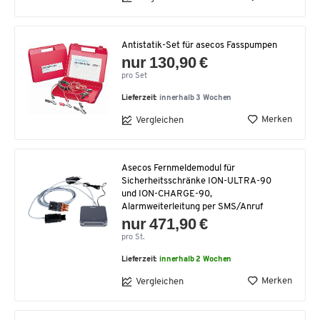
Antistatik-Set für asecos Fasspumpen
nur 130,90 €
pro Set
Lieferzeit:
innerhalb 3 Wochen
Merken
Vergleichen
Asecos Fernmeldemodul für
Sicherheitsschränke ION-ULTRA-90
und ION-CHARGE-90,
Alarmweiterleitung per SMS/Anruf
nur 471,90 €
pro St.
Lieferzeit:
innerhalb 2 Wochen
Merken
Vergleichen