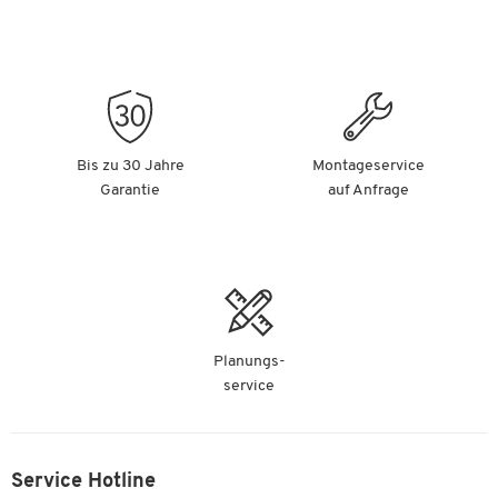
Bis zu 30 Jahre
Montageservice
Garantie
auf Anfrage
Planungs-
service
Service Hotline