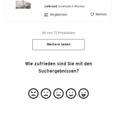
Lieferzeit:
innerhalb 3 Wochen
Merken
Vergleichen
36
von
77
Produkten
Weitere laden
Wie zufrieden sind Sie mit den
Suchergebnissen?