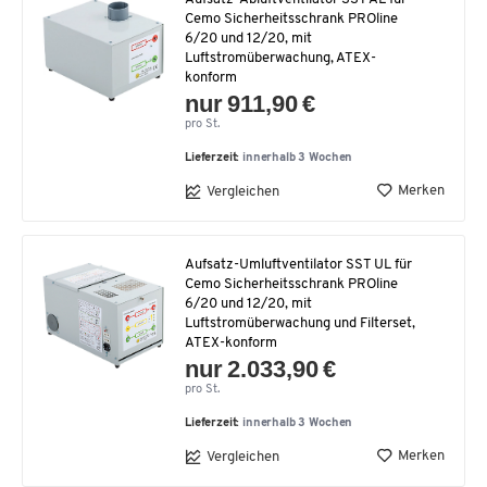
Cemo Sicherheitsschrank PROline
6/20 und 12/20, mit
Luftstromüberwachung, ATEX-
konform
nur 911,90 €
pro St.
Lieferzeit:
innerhalb 3 Wochen
Merken
Vergleichen
Aufsatz-Umluftventilator SST UL für
Cemo Sicherheitsschrank PROline
6/20 und 12/20, mit
Luftstromüberwachung und Filterset,
ATEX-konform
nur 2.033,90 €
pro St.
Lieferzeit:
innerhalb 3 Wochen
Merken
Vergleichen