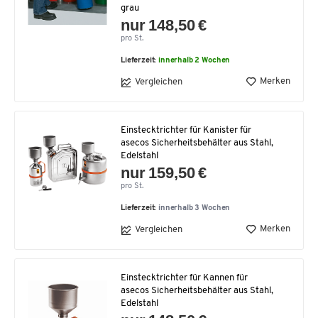
grau
nur 148,50 €
pro St.
Lieferzeit:
innerhalb 2 Wochen
Merken
Vergleichen
Einstecktrichter für Kanister für
asecos Sicherheitsbehälter aus Stahl,
Edelstahl
nur 159,50 €
pro St.
Lieferzeit:
innerhalb 3 Wochen
Merken
Vergleichen
Einstecktrichter für Kannen für
asecos Sicherheitsbehälter aus Stahl,
Edelstahl