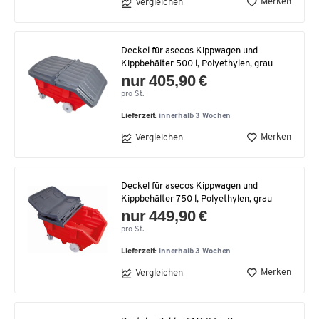
Merken
Vergleichen
Deckel für asecos Kippwagen und
Kippbehälter 500 l, Polyethylen, grau
nur 405,90 €
pro St.
Lieferzeit:
innerhalb 3 Wochen
Merken
Vergleichen
Deckel für asecos Kippwagen und
Kippbehälter 750 l, Polyethylen, grau
nur 449,90 €
pro St.
Lieferzeit:
innerhalb 3 Wochen
Merken
Vergleichen