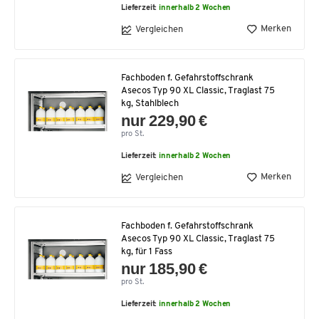
Lieferzeit:
innerhalb 2 Wochen
Merken
Vergleichen
Fachboden f. Gefahrstoffschrank
Asecos Typ 90 XL Classic, Traglast 75
kg, Stahlblech
nur 229,90 €
pro St.
Lieferzeit:
innerhalb 2 Wochen
Merken
Vergleichen
Fachboden f. Gefahrstoffschrank
Asecos Typ 90 XL Classic, Traglast 75
kg, für 1 Fass
nur 185,90 €
pro St.
Lieferzeit:
innerhalb 2 Wochen