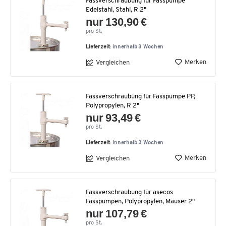
Fassverschraubung für Fasspumpe
Edelstahl, Stahl, R 2"
nur 130,90 €
pro St.
Lieferzeit:
innerhalb 3 Wochen
Merken
Vergleichen
Fassverschraubung für Fasspumpe PP,
Polypropylen, R 2"
nur 93,49 €
pro St.
Lieferzeit:
innerhalb 3 Wochen
Merken
Vergleichen
Fassverschraubung für asecos
Fasspumpen, Polypropylen, Mauser 2"
nur 107,79 €
pro St.