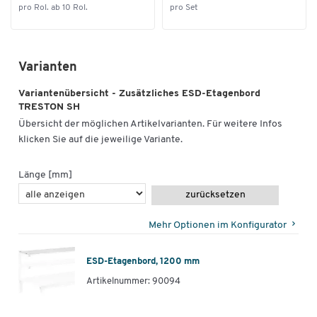
Maße
pro Rol. ab 10 Rol.
pro Set
Breite [mm]
1200
Varianten
Variantenübersicht - Zusätzliches ESD-Etagenbord
TRESTON SH
Übersicht der möglichen Artikelvarianten. Für weitere Infos
klicken Sie auf die jeweilige Variante.
Länge [mm]
zurücksetzen
Mehr Optionen im Konfigurator
ESD-Etagenbord, 1200 mm
Artikelnummer: 90094