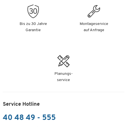
Bis zu 30 Jahre
Montageservice
Garantie
auf Anfrage
Planungs-
service
Service Hotline
40 48 49 - 555