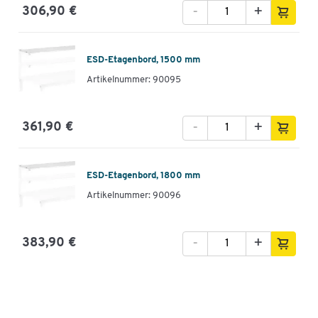
-
+
306,90 €
ESD-Etagenbord, 1500 mm
Artikelnummer: 90095
-
+
361,90 €
ESD-Etagenbord, 1800 mm
Artikelnummer: 90096
-
+
383,90 €