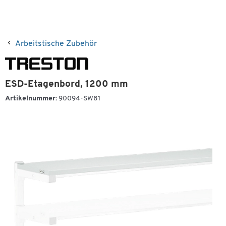
Arbeitstische Zubehör
ESD-Etagenbord, 1200 mm
Artikelnummer:
90094-SW81