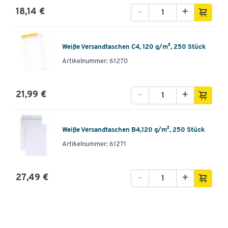
-
+
18,14 €
Weiße Versandtaschen C4, 120 g/m², 250 Stück
Artikelnummer: 61270
-
+
21,99 €
Weiße Versandtaschen B4,120 g/m², 250 Stück
Artikelnummer: 61271
-
+
27,49 €