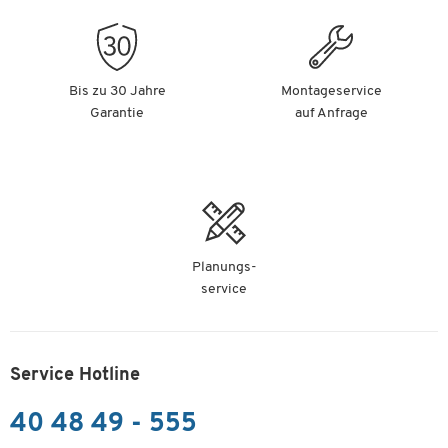
Bis zu 30 Jahre
Montageservice
Garantie
auf Anfrage
Planungs-
service
Service Hotline
40 48 49 - 555