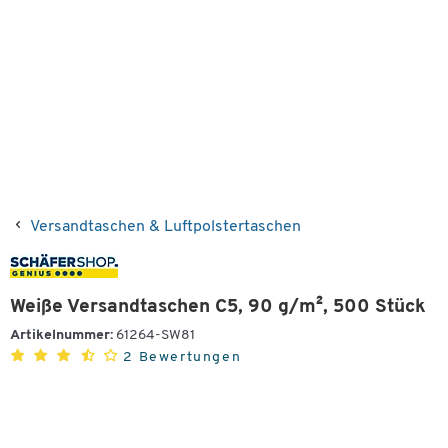
Versandtaschen & Luftpolstertaschen
Weiße Versandtaschen C5, 90 g/m², 500 Stück
Artikelnummer:
61264-SW81
2 Bewertungen