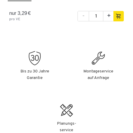
nur 3,29 €
-
+
pro VE
Bis zu 30 Jahre
Montageservice
Garantie
auf Anfrage
Planungs-
service