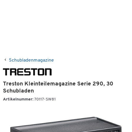
Schubladenmagazine
Treston Kleinteilemagazine Serie 290, 30
Schubladen
Artikelnummer:
70117-SW81