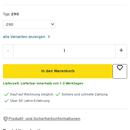
Typ:
290
alle Varianten anzeigen
-
+
In den Warenkorb
Lieferzeit:
Lieferbar innerhalb von 1-2 Werktagen
Kauf auf Rechnung möglich
Sichere und schnelle Zahlung
Über 50 Jahre Erfahrung
Produkt- und Sicherheitsinformationen