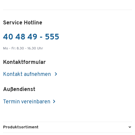
Service Hotline
40 48 49 - 555
Mo - Fr: 8.30 - 16.30 Uhr
Kontaktformular
Kontakt aufnehmen
Außendienst
Termin vereinbaren
Produktsortiment