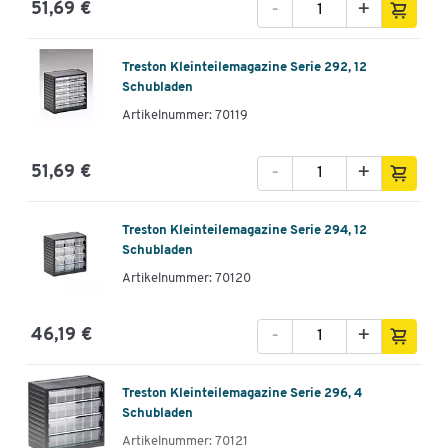
-
+
51,69 €
Treston Kleinteilemagazine Serie 292, 12
Schubladen
Artikelnummer: 70119
-
+
51,69 €
Treston Kleinteilemagazine Serie 294, 12
Schubladen
Artikelnummer: 70120
-
+
46,19 €
Treston Kleinteilemagazine Serie 296, 4
Schubladen
Artikelnummer: 70121