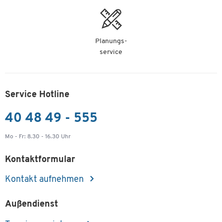
Planungs-
service
Service Hotline
40 48 49 - 555
Mo - Fr: 8.30 - 16.30 Uhr
Kontaktformular
Kontakt aufnehmen
Außendienst