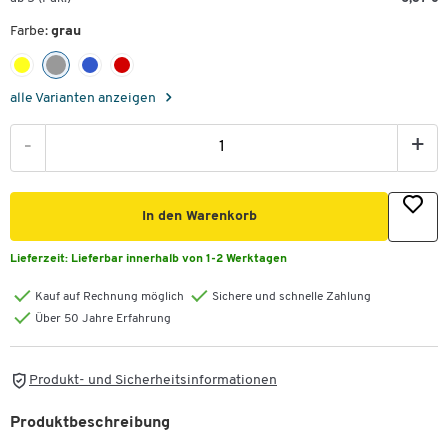
Farbe:
grau
alle Varianten anzeigen
-
+
In den Warenkorb
Lieferzeit:
Lieferbar innerhalb von 1-2 Werktagen
Kauf auf Rechnung möglich
Sichere und schnelle Zahlung
Über 50 Jahre Erfahrung
Produkt- und Sicherheitsinformationen
Produktbeschreibung