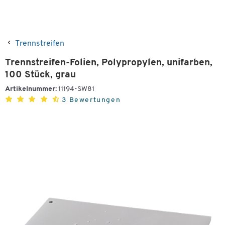
Trennstreifen
Trennstreifen-Folien, Polypropylen, unifarben,
100 Stück, grau
Artikelnummer:
11194-SW81
3 Bewertungen