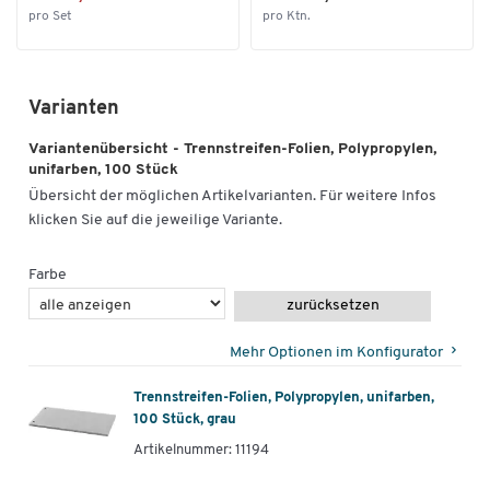
pro Set
pro Ktn.
Varianten
Variantenübersicht - Trennstreifen-Folien, Polypropylen,
unifarben, 100 Stück
Übersicht der möglichen Artikelvarianten. Für weitere Infos
klicken Sie auf die jeweilige Variante.
Farbe
zurücksetzen
Mehr Optionen im Konfigurator
Trennstreifen-Folien, Polypropylen, unifarben,
100 Stück, grau
Artikelnummer: 11194