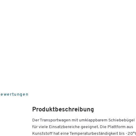
Bewertungen
Produktbeschreibung
Der Transportwagen mit umklappbarem Schiebebügel 
für viele Einsatzbereiche geeignet. Die Plattform aus
Kunststoff hat eine Temperaturbeständigkeit bis -20°