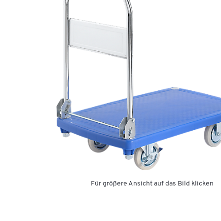
Für größere Ansicht auf das Bild klicken