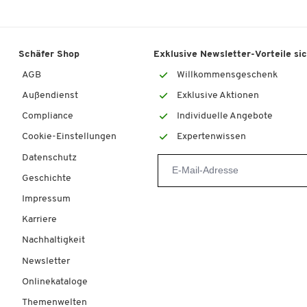
Schäfer Shop
Exklusive Newsletter-Vorteile si
AGB
Willkommensgeschenk
Außendienst
Exklusive Aktionen
Compliance
Individuelle Angebote
Cookie-Einstellungen
Expertenwissen
Datenschutz
Geschichte
Impressum
Karriere
Nachhaltigkeit
Newsletter
Onlinekataloge
Themenwelten