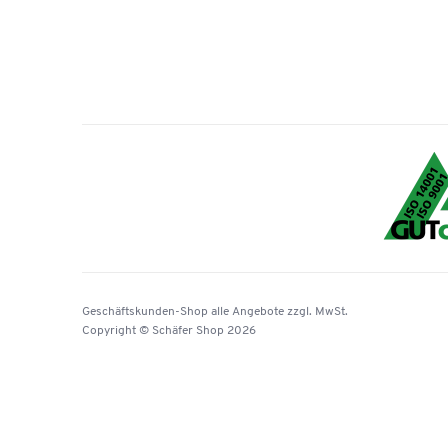
Geschäftskunden-Shop
alle Angebote
zzgl. MwSt.
Copyright © Schäfer Shop 2026