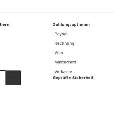
chern!
Zahlungsoptionen
Paypal
Rechnung
Visa
Mastercard
Vorkasse
Geprüfte Sicherheit