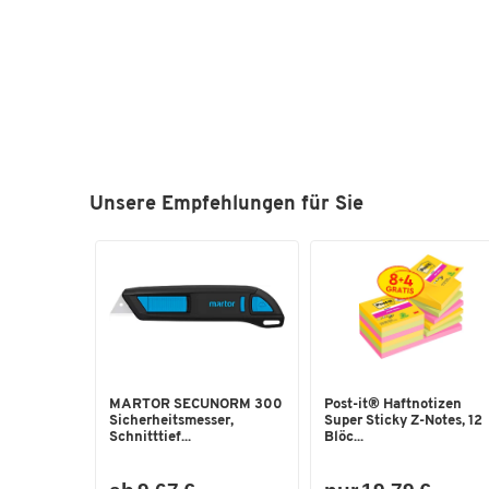
Unsere Empfehlungen für Sie
MARTOR SECUNORM 300
Post-it® Haftnotizen
Sicherheitsmesser,
Super Sticky Z-Notes, 12
Schnitttief...
Blöc...