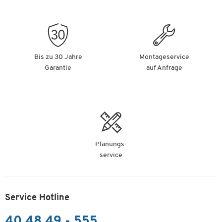
Bis zu 30 Jahre
Montageservice
Garantie
auf Anfrage
Planungs-
service
Service Hotline
40 48 49 - 555