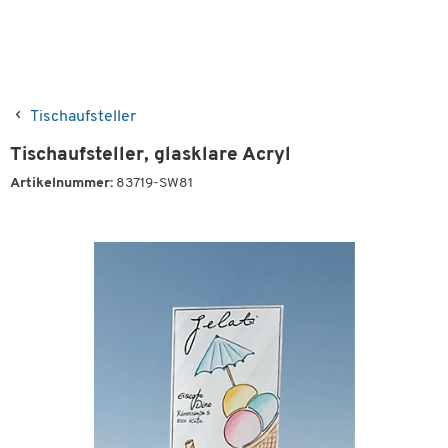
Tischaufsteller
Tischaufsteller, glasklare Acryl
Artikelnummer:
83719-SW81