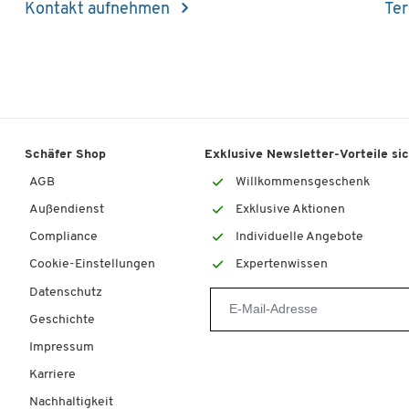
Kontakt aufnehmen
Ter
Schäfer Shop
Exklusive Newsletter-Vorteile si
AGB
Willkommensgeschenk
Außendienst
Exklusive Aktionen
Compliance
Individuelle Angebote
Cookie-Einstellungen
Expertenwissen
Datenschutz
Geschichte
Impressum
Karriere
Nachhaltigkeit