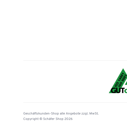
Geschäftskunden-Shop
alle Angebote
zzgl. MwSt.
Copyright © Schäfer Shop 2026