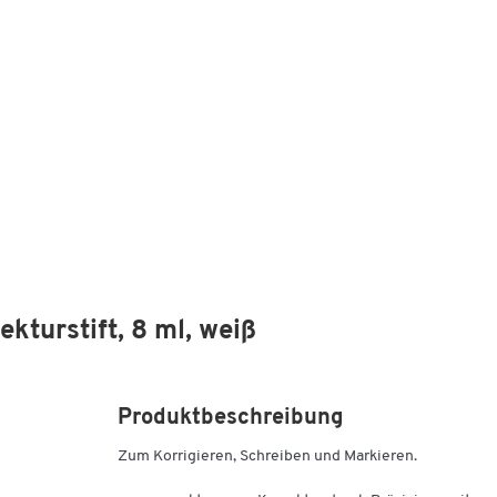
turstift, 8 ml, weiß
Produktbeschreibung
Zum Korrigieren, Schreiben und Markieren.