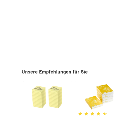
Unsere Empfehlungen für Sie