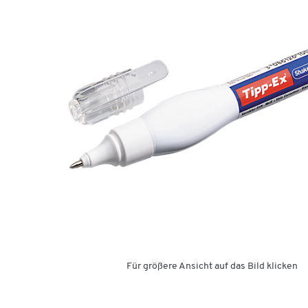
Für größere Ansicht auf das Bild klicken