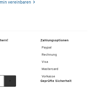
min vereinbaren
chern!
Zahlungsoptionen
Paypal
Rechnung
Visa
Mastercard
Vorkasse
Geprüfte Sicherheit