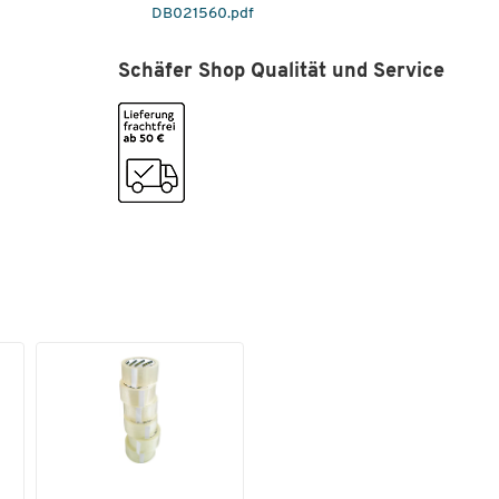
DB021560.pdf
Schäfer Shop Qualität und Service