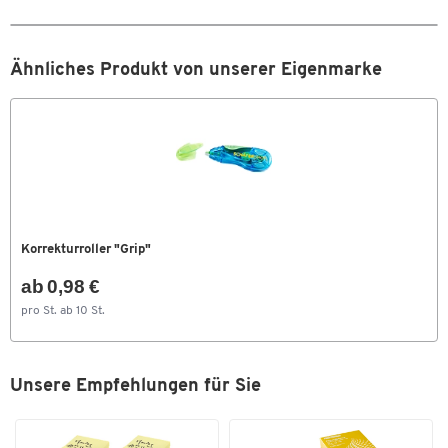
Ähnliches Produkt von unserer Eigenmarke
Korrekturroller "Grip"
ab 0,98 €
pro St. ab 10 St.
Unsere Empfehlungen für Sie