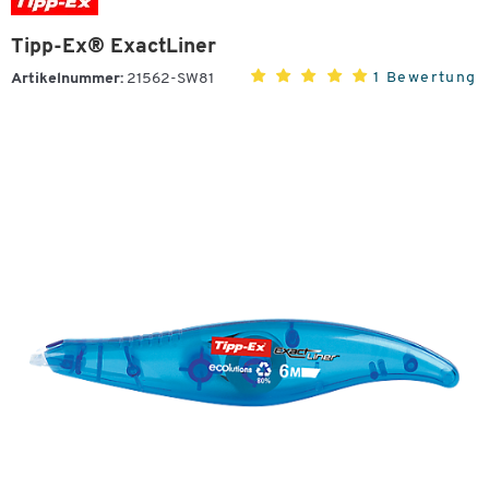
Tipp-Ex® ExactLiner
1 Bewertung
Artikelnummer:
21562-SW81