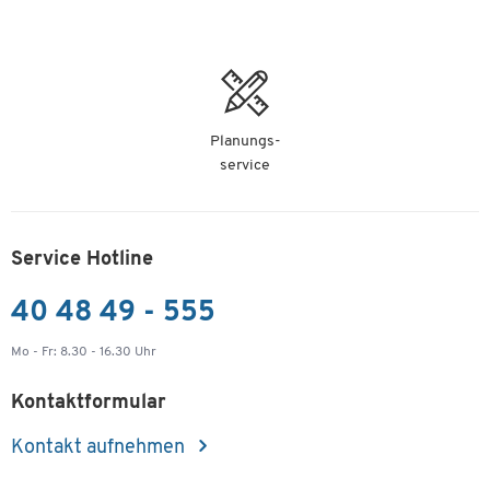
Planungs-
service
Service Hotline
40 48 49 - 555
Mo - Fr: 8.30 - 16.30 Uhr
Kontaktformular
Kontakt aufnehmen