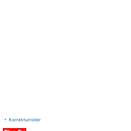
Korrekturroller