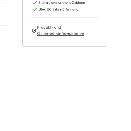
Sichere und schnelle Zahlung
Über 50 Jahre Erfahrung
Produkt- und
Sicherheitsinformationen