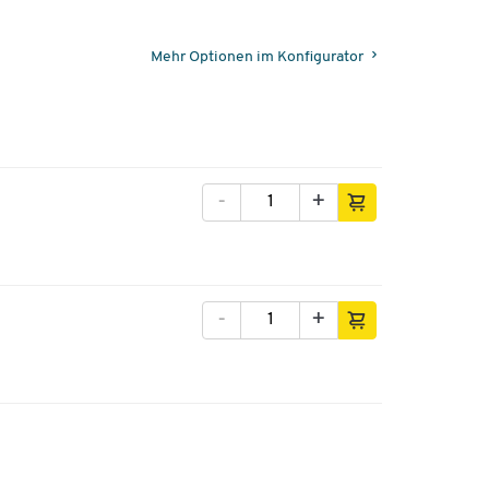
Mehr Optionen im Konfigurator
-
+
-
+