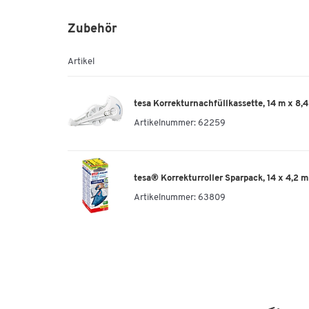
Zubehör
Artikel
tesa Korrekturnachfüllkassette, 14 m x 8,
Artikelnummer:
62259
tesa® Korrekturroller Sparpack, 14 x 4,2 
Artikelnummer:
63809