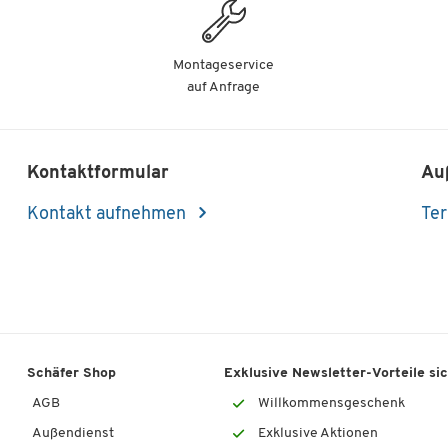
Montageservice
auf Anfrage
Kontaktformular
Au
Kontakt aufnehmen
Ter
Schäfer Shop
Exklusive Newsletter-Vorteile si
AGB
Willkommensgeschenk
Außendienst
Exklusive Aktionen