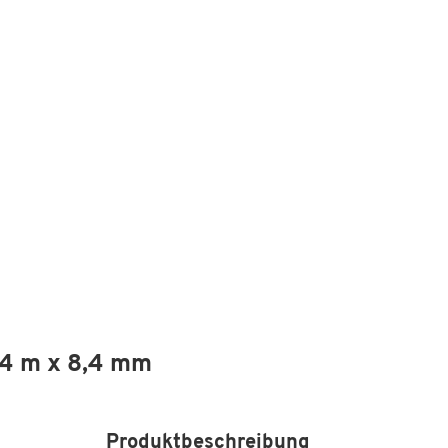
 14 m x 8,4 mm
Produktbeschreibung