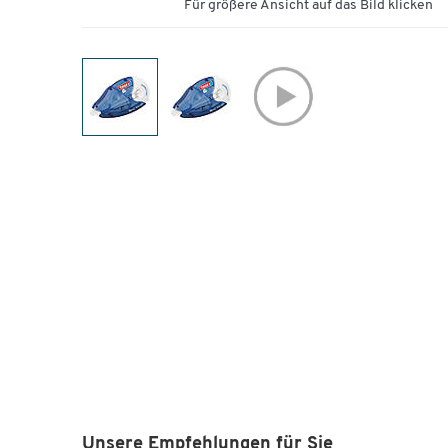
Für größere Ansicht auf das Bild klicken
Unsere Empfehlungen für Sie