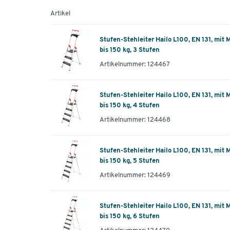
Artikel
Stufen-Stehleiter Hailo L100, EN 131, mit 
bis 150 kg, 3 Stufen
Artikelnummer: 124467
Stufen-Stehleiter Hailo L100, EN 131, mit 
bis 150 kg, 4 Stufen
Artikelnummer: 124468
Stufen-Stehleiter Hailo L100, EN 131, mit 
bis 150 kg, 5 Stufen
Artikelnummer: 124469
Stufen-Stehleiter Hailo L100, EN 131, mit 
bis 150 kg, 6 Stufen