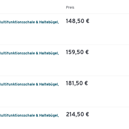
Preis
148,50 €
Multifunktionsschale & Haltebügel,
159,50 €
Multifunktionsschale & Haltebügel,
181,50 €
Multifunktionsschale & Haltebügel,
214,50 €
Multifunktionsschale & Haltebügel,