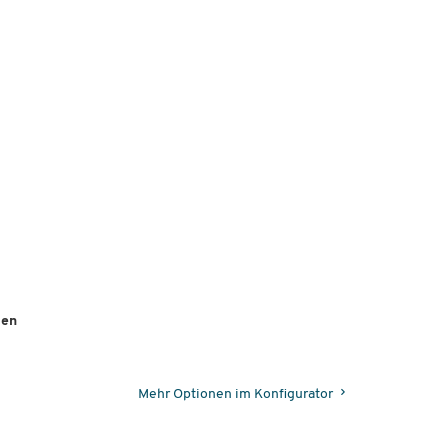
ten
Mehr Optionen im Konfigurator