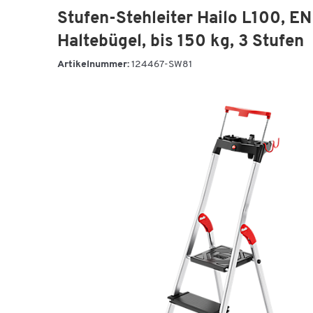
Stufen-Stehleiter Hailo L100, EN
Haltebügel, bis 150 kg, 3 Stufen
Artikelnummer:
124467-SW81