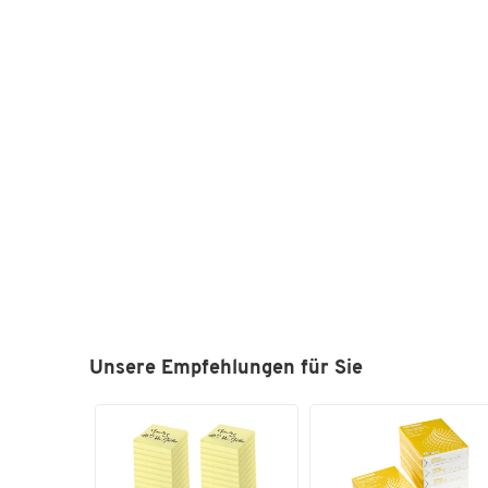
Unsere Empfehlungen für Sie