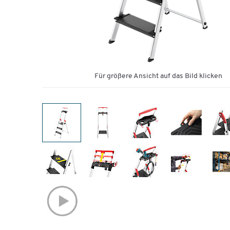
Für größere Ansicht auf das Bild klicken