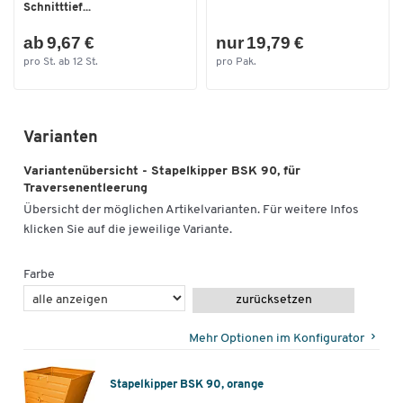
Schnitttief...
ab 9,67 €
nur 19,79 €
pro St. ab 12 St.
pro Pak.
Varianten
Variantenübersicht - Stapelkipper BSK 90, für
Traversenentleerung
Übersicht der möglichen Artikelvarianten. Für weitere Infos
klicken Sie auf die jeweilige Variante.
Farbe
zurücksetzen
Mehr Optionen im Konfigurator
Stapelkipper BSK 90, orange