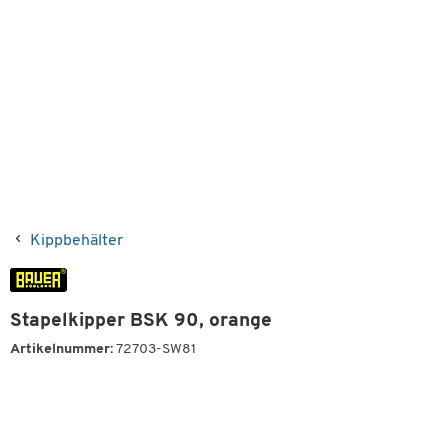
Kippbehälter
Stapelkipper BSK 90, orange
Artikelnummer:
72703-SW81