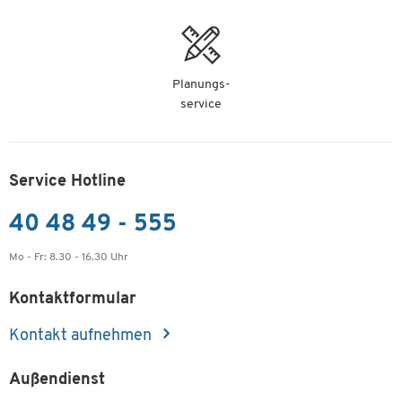
Planungs-
service
Service Hotline
40 48 49 - 555
Mo - Fr: 8.30 - 16.30 Uhr
Kontaktformular
Kontakt aufnehmen
Außendienst