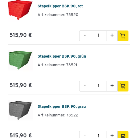
Stapelkipper BSK 90, rot
Artikelnummer: 73520
-
+
515,90 €
Stapelkipper BSK 90, grün
Artikelnummer: 73521
-
+
515,90 €
Stapelkipper BSK 90, grau
Artikelnummer: 73522
-
+
515,90 €