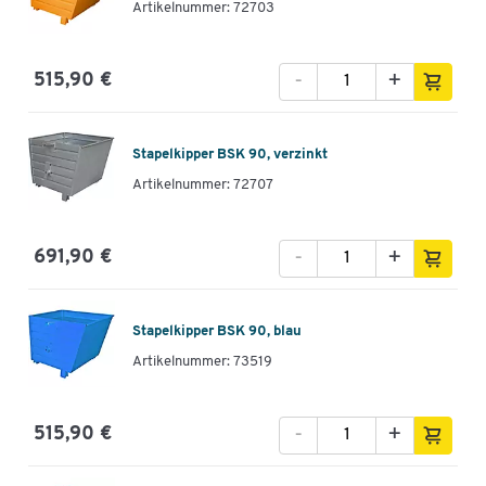
Artikelnummer: 72703
-
+
515,90 €
Stapelkipper BSK 90, verzinkt
Artikelnummer: 72707
-
+
691,90 €
Stapelkipper BSK 90, blau
Artikelnummer: 73519
-
+
515,90 €