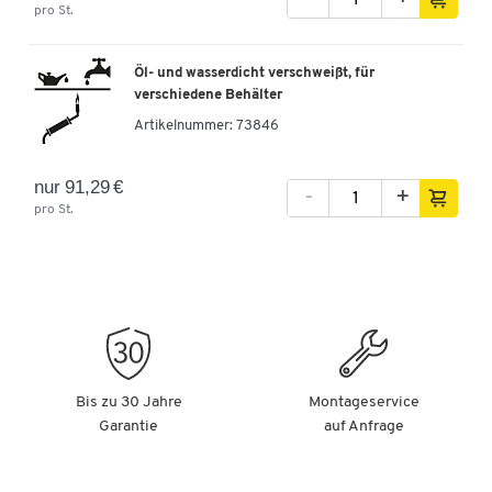
pro St.
Öl- und wasserdicht verschweißt, für
verschiedene Behälter
Artikelnummer:
73846
nur 91,29 €
-
+
pro St.
Bis zu 30 Jahre
Montageservice
Garantie
auf Anfrage