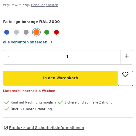
zzgl. MwSt. zzgl.
Handlingskosten
Farbe:
gelborange RAL 2000
alle Varianten anzeigen
-
+
In den Warenkorb
Lieferzeit:
innerhalb 4 Wochen
Kauf auf Rechnung möglich
Sichere und schnelle Zahlung
Über 50 Jahre Erfahrung
Produkt- und Sicherheitsinformationen