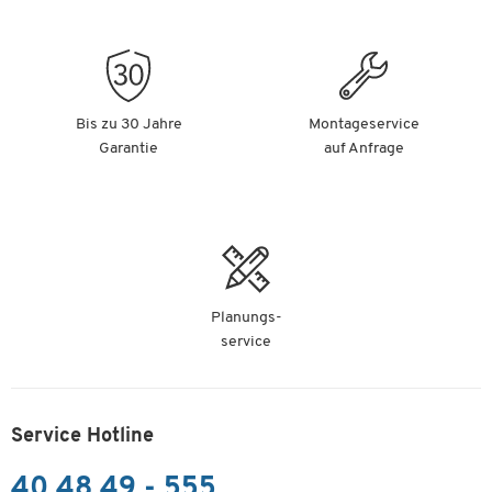
Bis zu 30 Jahre
Montageservice
Garantie
auf Anfrage
Planungs-
service
Service Hotline
40 48 49 - 555