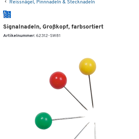
Reissnägel, Pinnnadeln & Stecknadeln
Signalnadeln, Großkopf, farbsortiert
Artikelnummer:
62312-SW81