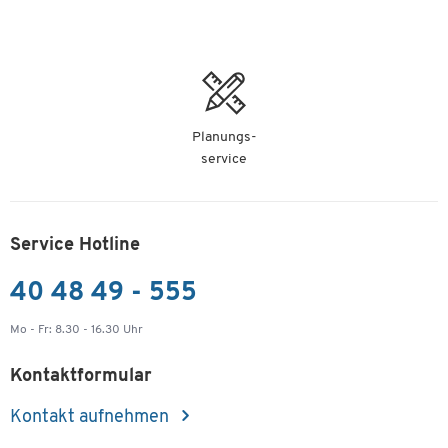
Planungs-
service
Service Hotline
40 48 49 - 555
Mo - Fr: 8.30 - 16.30 Uhr
Kontaktformular
Kontakt aufnehmen