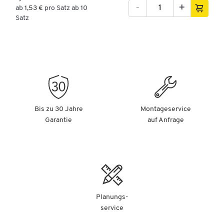
-
+
ab
1,53 €
pro Satz ab 10
Satz
Bis zu 30 Jahre
Montageservice
Garantie
auf Anfrage
Planungs-
service