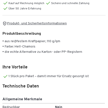
Kauf auf Rechnung möglich
Sichere und schnelle Zahlung
Über 50 Jahre Erfahrung
Produkt- und Sicherheitsinformationen
Produktbeschreibung
• aus reißfestem Kraftpapier, 110 g/qm
• Farbe: Hell-Chamois
• die echte Alternative zu Karton- oder PP-Registern
Ihre Vorteile
1 Stück pro Paket – damit immer für Ersatz gesorgt ist
Technische Daten
Allgemeine Merkmale
Bedruckbar
Nein