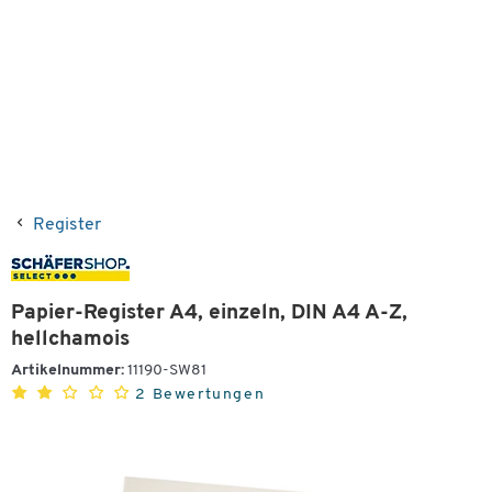
Register
Papier-Register A4, einzeln, DIN A4 A-Z,
hellchamois
Artikelnummer:
11190-SW81
2 Bewertungen