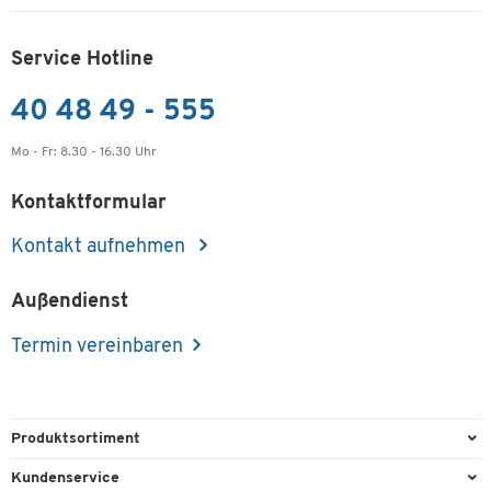
Service Hotline
40 48 49 - 555
Mo - Fr: 8.30 - 16.30 Uhr
Kontaktformular
Kontakt aufnehmen
Außendienst
Termin vereinbaren
Produktsortiment
Büroausstattung
Kundenservice