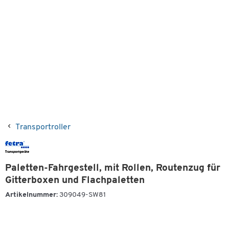
Transportroller
Paletten-Fahrgestell, mit Rollen, Routenzug für
Gitterboxen und Flachpaletten
Artikelnummer:
309049-SW81