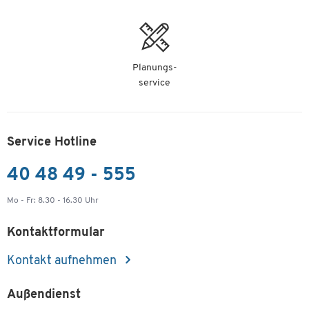
Planungs-
service
Service Hotline
40 48 49 - 555
Mo - Fr: 8.30 - 16.30 Uhr
Kontaktformular
Kontakt aufnehmen
Außendienst