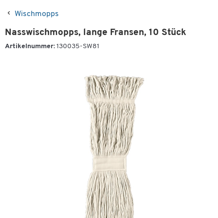
Wischmopps
Nasswischmopps, lange Fransen, 10 Stück
Artikelnummer:
130035-SW81