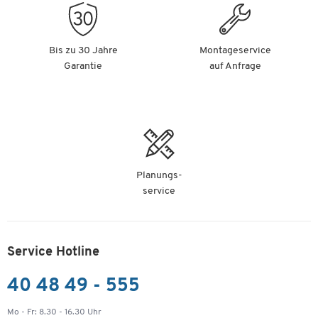
Bis zu 30 Jahre
Montageservice
Garantie
auf Anfrage
Planungs-
service
Service Hotline
40 48 49 - 555
Mo - Fr: 8.30 - 16.30 Uhr