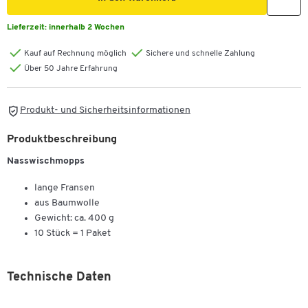
Lieferzeit:
innerhalb 2 Wochen
Kauf auf Rechnung möglich
Sichere und schnelle Zahlung
Über 50 Jahre Erfahrung
Produkt- und Sicherheitsinformationen
Produktbeschreibung
Nasswischmopps
lange Fransen
aus Baumwolle
Gewicht: ca. 400 g
10 Stück = 1 Paket
Technische Daten