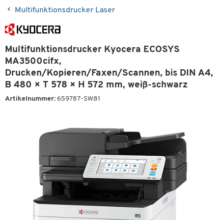
Multifunktionsdrucker Laser
Multifunktionsdrucker Kyocera ECOSYS
MA3500cifx,
Drucken/Kopieren/Faxen/Scannen, bis DIN A4,
B 480 × T 578 × H 572 mm, weiß-schwarz
Artikelnummer:
659787-SW81