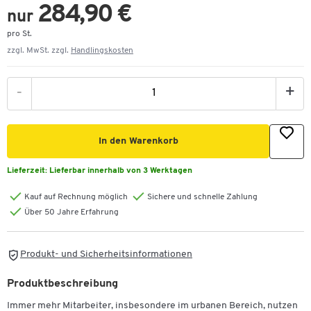
284,90 €
nur
pro St.
zzgl. MwSt. zzgl.
Handlingskosten
-
+
In den Warenkorb
Lieferzeit:
Lieferbar innerhalb von 3 Werktagen
Kauf auf Rechnung möglich
Sichere und schnelle Zahlung
Über 50 Jahre Erfahrung
Produkt- und Sicherheitsinformationen
Produktbeschreibung
Immer mehr Mitarbeiter, insbesondere im urbanen Bereich, nutzen