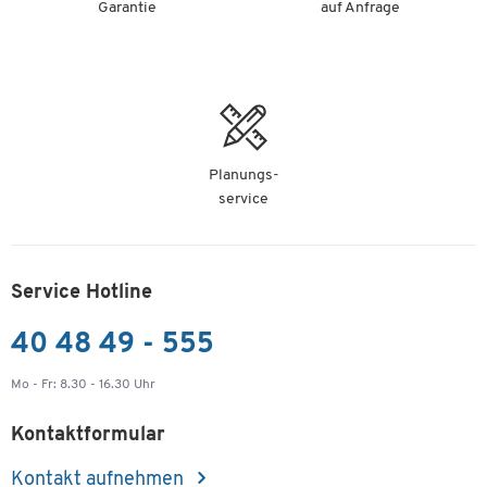
Garantie
auf Anfrage
Planungs-
service
Service Hotline
40 48 49 - 555
Mo - Fr: 8.30 - 16.30 Uhr
Kontaktformular
Kontakt aufnehmen