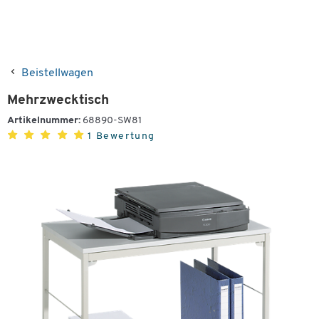
Beistellwagen
Mehrzwecktisch
Artikelnummer:
68890-SW81
1 Bewertung