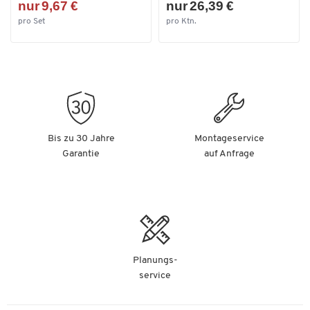
nur 9,67 €
nur 26,39 €
pro Set
pro Ktn.
Bis zu 30 Jahre
Montageservice
Garantie
auf Anfrage
Planungs-
service