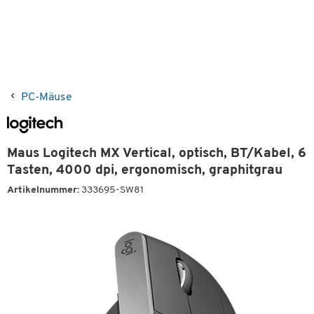
PC-Mäuse
Maus Logitech MX Vertical, optisch, BT/Kabel, 6
Tasten, 4000 dpi, ergonomisch, graphitgrau
Artikelnummer:
333695-SW81