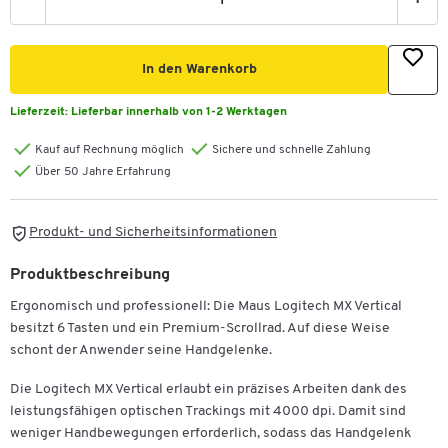
-
+
In den Warenkorb
Lieferzeit:
Lieferbar innerhalb von 1-2 Werktagen
Kauf auf Rechnung möglich
Sichere und schnelle Zahlung
Über 50 Jahre Erfahrung
Produkt- und Sicherheitsinformationen
Produktbeschreibung
Ergonomisch und professionell: Die Maus Logitech MX Vertical
besitzt 6 Tasten und ein Premium-Scrollrad. Auf diese Weise
schont der Anwender seine Handgelenke.
Die Logitech MX Vertical erlaubt ein präzises Arbeiten dank des
leistungsfähigen optischen Trackings mit 4000 dpi. Damit sind
weniger Handbewegungen erforderlich, sodass das Handgelenk