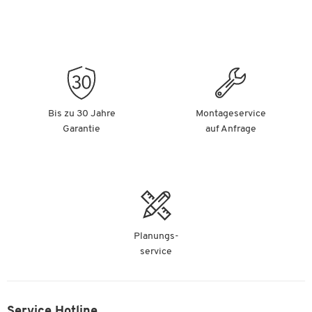
Bis zu 30 Jahre
Montageservice
Garantie
auf Anfrage
Planungs-
service
Service Hotline