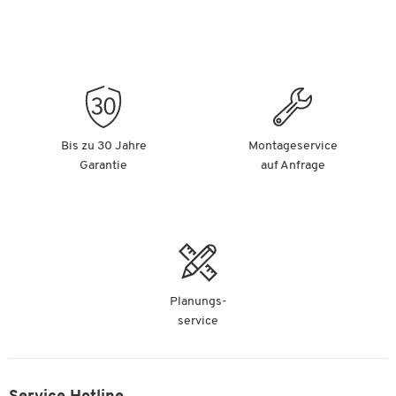
Bis zu 30 Jahre
Montageservice
Garantie
auf Anfrage
Planungs-
service