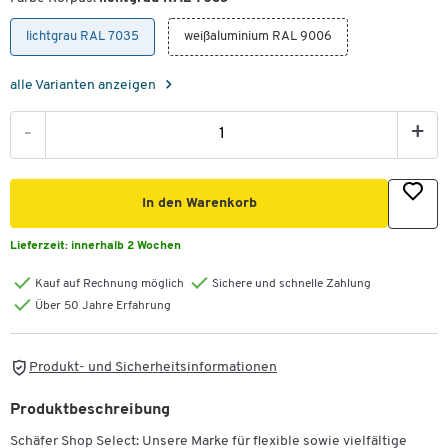
lichtgrau RAL 7035
weißaluminium RAL 9006
alle Varianten anzeigen
-
+
In den Warenkorb
Lieferzeit:
innerhalb 2 Wochen
Kauf auf Rechnung möglich
Sichere und schnelle Zahlung
Über 50 Jahre Erfahrung
Produkt- und Sicherheitsinformationen
Produktbeschreibung
Schäfer Shop Select: Unsere Marke für flexible sowie vielfältige