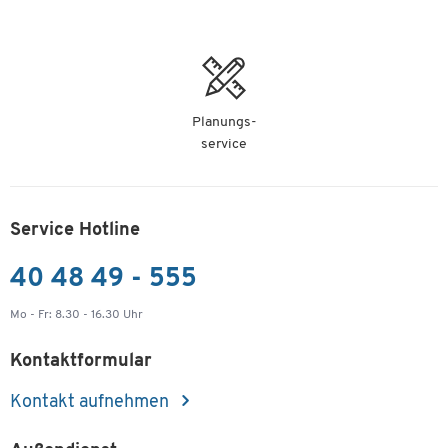
Planungs-
service
Service Hotline
40 48 49 - 555
Mo - Fr: 8.30 - 16.30 Uhr
Kontaktformular
Kontakt aufnehmen