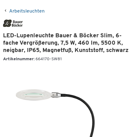
Arbeitsleuchten
LED-Lupenleuchte Bauer & Böcker Slim, 6-
fache Vergrößerung, 7,5 W, 460 lm, 5500 K,
neigbar, IP65, Magnetfuß, Kunststoff, schwarz
Artikelnummer:
664170-SW81