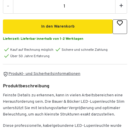
-
+
In den Warenkorb
Lieferzeit:
Lieferbar innerhalb von 1-2 Werktagen
Kauf auf Rechnung möglich
Sichere und schnelle Zahlung
Über 50 Jahre Erfahrung
Produkt- und Sicherheitsinformationen
Produktbeschreibung
Feinste Details zu erkennen, kann in vielen Arbeitsbereichen eine
Herausforderung sein. Die Bauer & Böcker LED-Lupenleuchte Slim
unterstützt Sie mit leistungsstarker Vergrößerung und optimaler
Beleuchtung, um auch kleinste Strukturen exakt darzustellen.
Diese professionelle, kabelgebundene LED-Lupenleuchte wurde