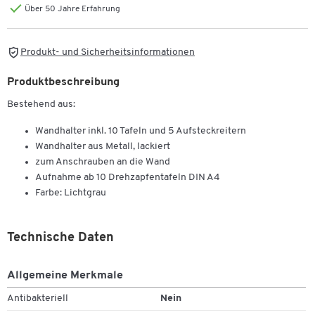
Über 50 Jahre Erfahrung
Produkt- und Sicherheitsinformationen
Produktbeschreibung
Bestehend aus:
Wandhalter inkl. 10 Tafeln und 5 Aufsteckreitern
Wandhalter aus Metall, lackiert
zum Anschrauben an die Wand
Aufnahme ab 10 Drehzapfentafeln DIN A4
Farbe: Lichtgrau
Technische Daten
Allgemeine Merkmale
Antibakteriell
Nein