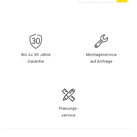
Bis zu 30 Jahre
Montageservice
Garantie
auf Anfrage
Planungs-
service