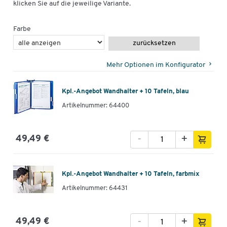
klicken Sie auf die jeweilige Variante.
Farbe
zurücksetzen
Mehr Optionen im Konfigurator
Kpl.-Angebot Wandhalter + 10 Tafeln, blau
Artikelnummer: 64400
-
+
49,49 €
Kpl.-Angebot Wandhalter + 10 Tafeln, farbmix
Artikelnummer: 64431
-
+
49,49 €