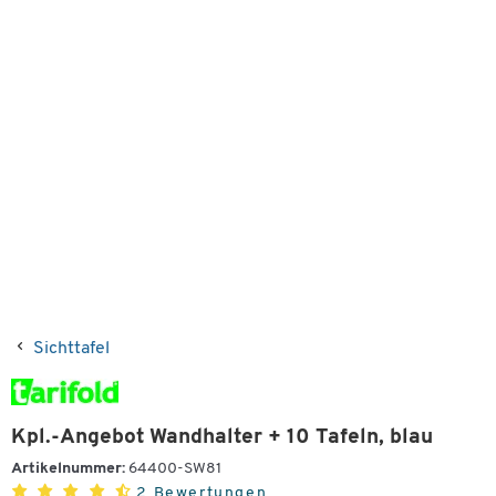
Sichttafel
Kpl.-Angebot Wandhalter + 10 Tafeln, blau
Artikelnummer:
64400-SW81
2 Bewertungen