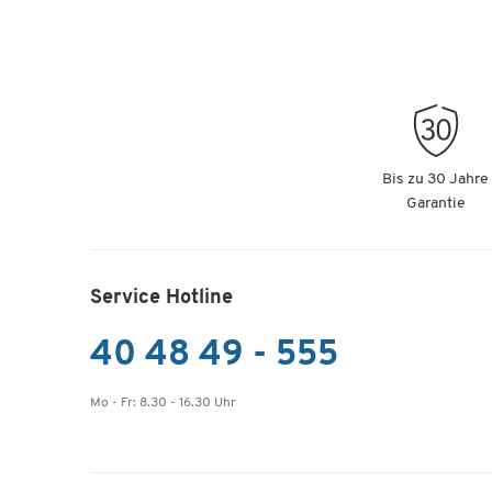
Bis zu 30 Jahre
Garantie
Service Hotline
40 48 49 - 555
Mo - Fr: 8.30 - 16.30 Uhr