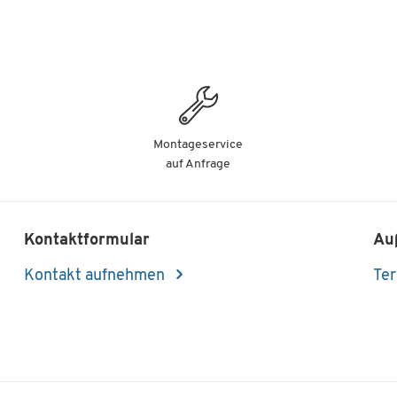
Montageservice
auf Anfrage
Kontaktformular
Au
Kontakt aufnehmen
Ter