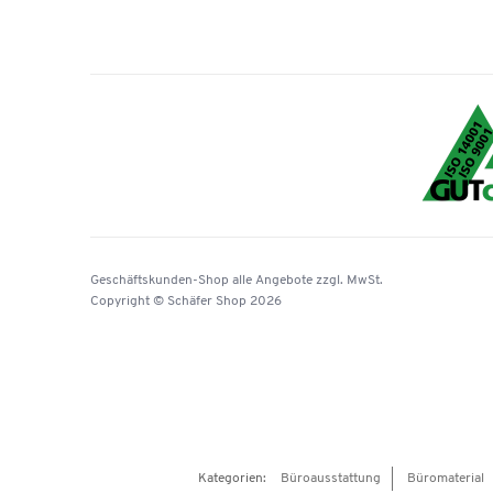
Geschäftskunden-Shop
alle Angebote
zzgl. MwSt.
Copyright © Schäfer Shop 2026
Kategorien:
Büroausstattung
Büromaterial