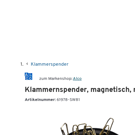
Klammerspender
zum Markenshop:
Alco
Klammernspender, magnetisch,
Artikelnummer:
61978-SW81