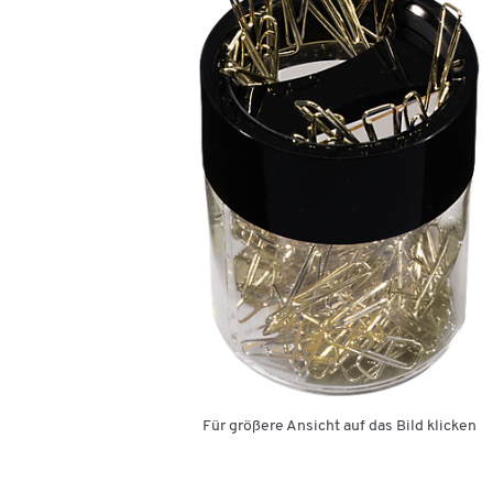
Für größere Ansicht auf das Bild klicken