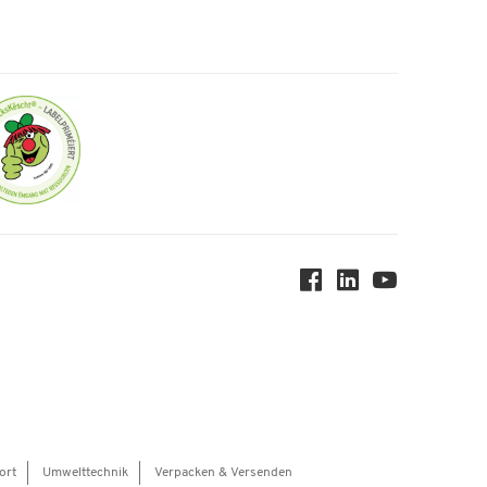
ort
Umwelttechnik
Verpacken & Versenden