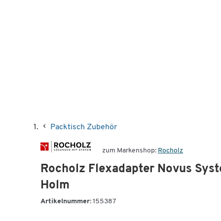
Packtisch Zubehör
zum Markenshop:
Rocholz
Rocholz Flexadapter Novus Syst
Holm
Artikelnummer:
155387