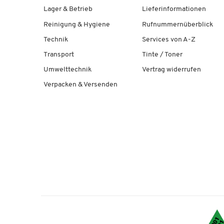
Lager & Betrieb
Lieferinformationen
Reinigung & Hygiene
Rufnummernüberblick
Technik
Services von A-Z
Transport
Tinte / Toner
Umwelttechnik
Vertrag widerrufen
Verpacken & Versenden