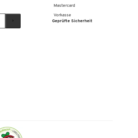
Mastercard
Vorkasse
Geprüfte Sicherheit