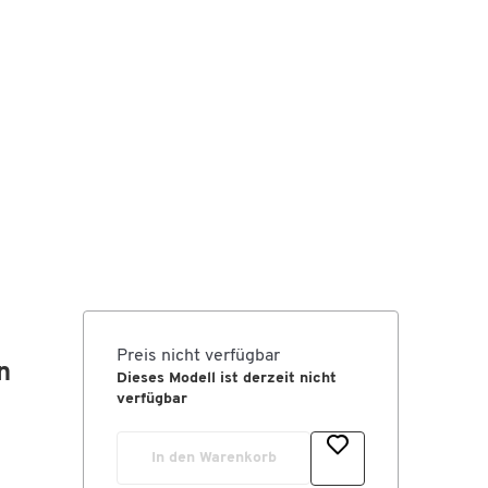
Preis nicht verfügbar
n
Dieses Modell ist derzeit nicht
verfügbar
In den Warenkorb