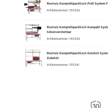
Rocholz Komplettpacktisch Profi System Fl
Artikelnummer:
155342
Rocholz Komplettpacktisch Kompakt Syst
höhenverstellbar
Artikelnummer:
155343
Rocholz Komplettpacktisch Komfort Syst
Zubehör
Artikelnummer:
155341