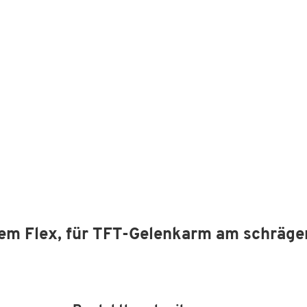
em Flex, für TFT-Gelenkarm am schräge