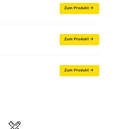
Zum Produkt
Zum Produkt
Zum Produkt