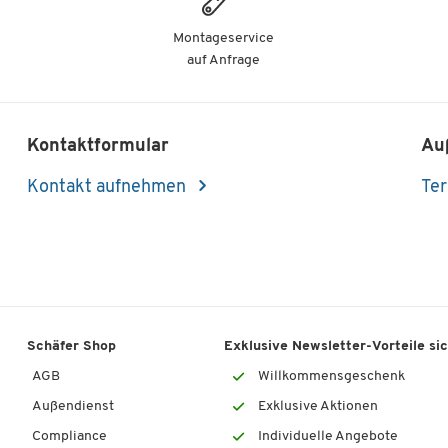
Montageservice
auf Anfrage
Kontaktformular
Au
Kontakt aufnehmen
Ter
Schäfer Shop
Exklusive Newsletter-Vorteile si
AGB
Willkommensgeschenk
Außendienst
Exklusive Aktionen
Compliance
Individuelle Angebote