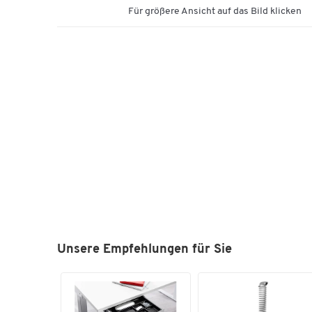
Für größere Ansicht auf das Bild klicken
Unsere Empfehlungen für Sie