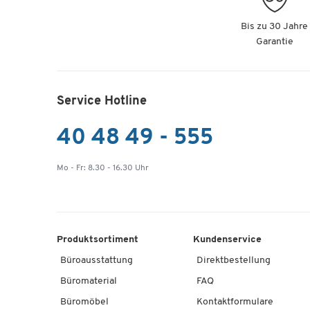
Bis zu 30 Jahre
Garantie
Service Hotline
40 48 49 - 555
Mo - Fr: 8.30 - 16.30 Uhr
Produktsortiment
Kundenservice
Büroausstattung
Direktbestellung
Büromaterial
FAQ
Büromöbel
Kontaktformulare