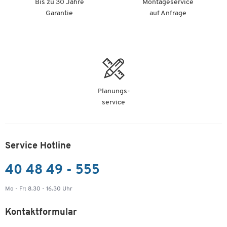
Bis zu 30 Jahre
Montageservice
Garantie
auf Anfrage
Planungs-
service
Service Hotline
40 48 49 - 555
Mo - Fr: 8.30 - 16.30 Uhr
Kontaktformular