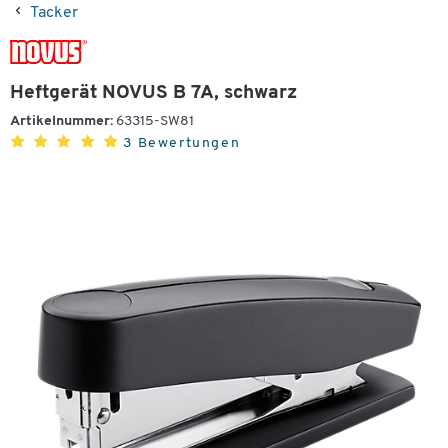
Tacker
Heftgerät NOVUS B 7A, schwarz
Artikelnummer:
63315-SW81
3 Bewertungen