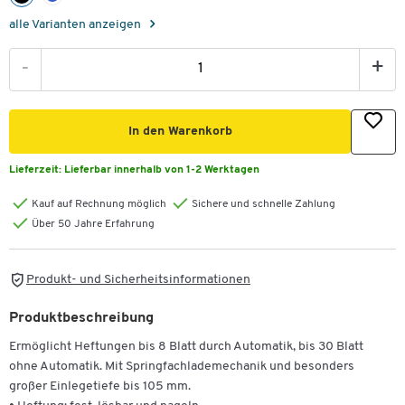
alle Varianten anzeigen
-
+
In den Warenkorb
Lieferzeit:
Lieferbar innerhalb von 1-2 Werktagen
Kauf auf Rechnung möglich
Sichere und schnelle Zahlung
Über 50 Jahre Erfahrung
Produkt- und Sicherheitsinformationen
Produktbeschreibung
Ermöglicht Heftungen bis 8 Blatt durch Automatik, bis 30 Blatt
ohne Automatik. Mit Springfachlademechanik und besonders
großer Einlegetiefe bis 105 mm.