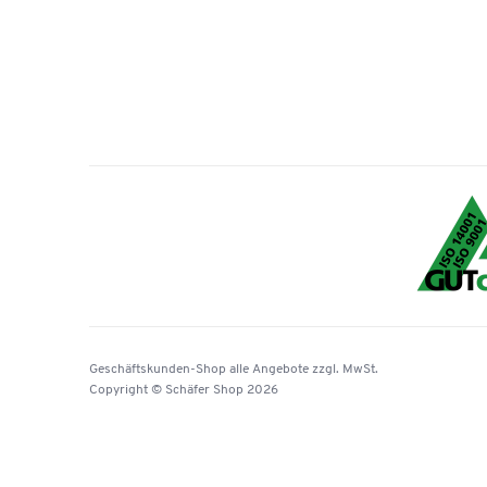
Geschäftskunden-Shop
alle Angebote
zzgl. MwSt.
Copyright © Schäfer Shop 2026