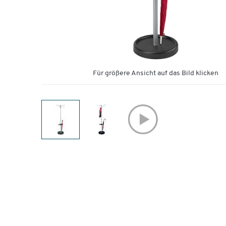
Für größere Ansicht auf das Bild klicken