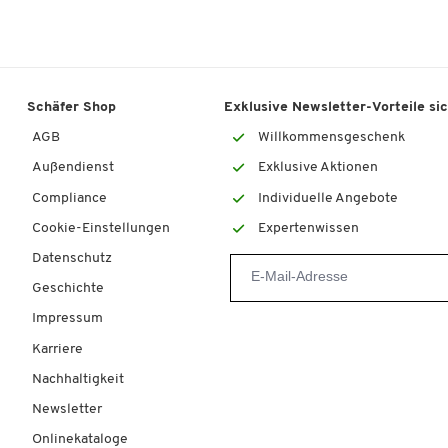
Schäfer Shop
Exklusive Newsletter-Vorteile si
AGB
Willkommensgeschenk
Außendienst
Exklusive Aktionen
Compliance
Individuelle Angebote
Cookie-Einstellungen
Expertenwissen
Datenschutz
Geschichte
Impressum
Karriere
Nachhaltigkeit
Newsletter
Onlinekataloge