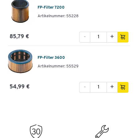
FP-Filter 7200
Artikelnummer: 55228
-
+
85,79 €
FP-Filter 3600
Artikelnummer: 55529
-
+
54,99 €