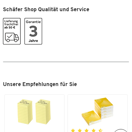
Schäfer Shop Qualität und Service
Zum Zoomen doppeltippen
Unsere Empfehlungen für Sie