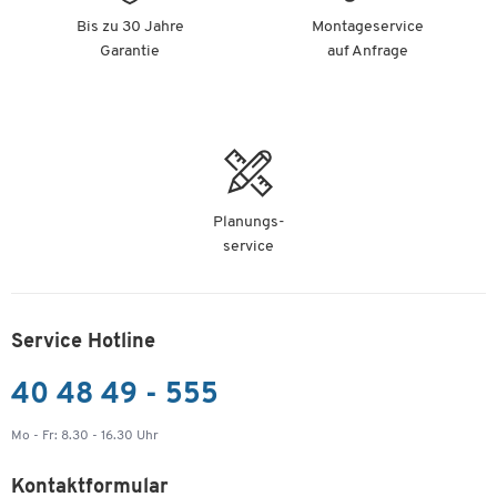
Bis zu 30 Jahre
Montageservice
Garantie
auf Anfrage
Planungs-
service
Service Hotline
40 48 49 - 555
Mo - Fr: 8.30 - 16.30 Uhr
Kontaktformular