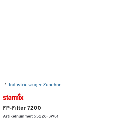
Industriesauger Zubehör
FP-Filter 7200
Artikelnummer:
55228-SW81