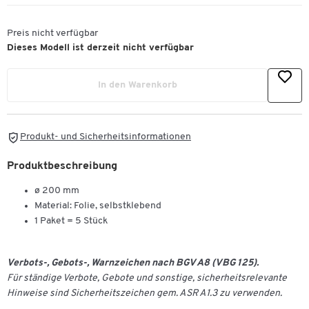
Preis nicht verfügbar
Dieses Modell ist derzeit nicht verfügbar
In den Warenkorb
Produkt- und Sicherheitsinformationen
Produktbeschreibung
ø 200 mm
Material: Folie, selbstklebend
1 Paket = 5 Stück
Verbots-, Gebots-, Warnzeichen nach BGV A8 (VBG 125).
Für ständige Verbote, Gebote und sonstige, sicherheitsrelevante
Hinweise sind Sicherheitszeichen gem. ASR A1.3 zu verwenden.