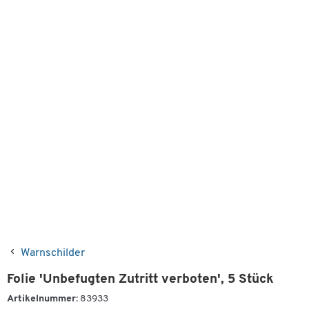
Warnschilder
Folie 'Unbefugten Zutritt verboten', 5 Stück
Artikelnummer:
83933