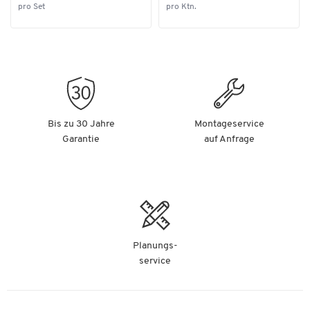
pro Set
pro Ktn.
Bis zu 30 Jahre
Montageservice
Garantie
auf Anfrage
Planungs-
service