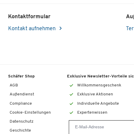
Kontaktformular
Au
Kontakt aufnehmen
Ter
Schäfer Shop
Exklusive Newsletter-Vorteile si
AGB
Willkommensgeschenk
Außendienst
Exklusive Aktionen
Compliance
Individuelle Angebote
Cookie-Einstellungen
Expertenwissen
Datenschutz
Geschichte