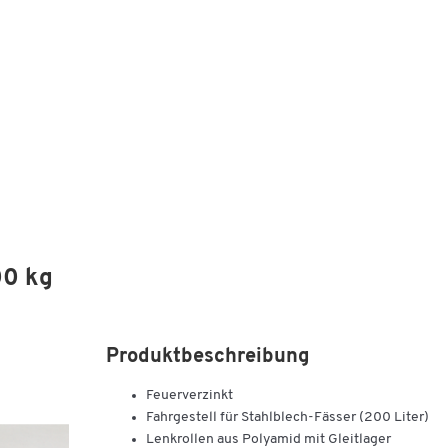
00 kg
Produktbeschreibung
Feuerverzinkt
Fahrgestell für Stahlblech-Fässer (200 Liter)
Lenkrollen aus Polyamid mit Gleitlager