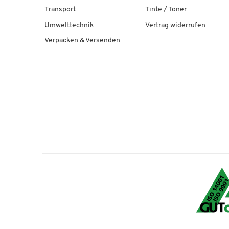
Transport
Tinte / Toner
Umwelttechnik
Vertrag widerrufen
Verpacken & Versenden