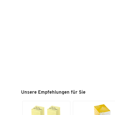
Unsere Empfehlungen für Sie