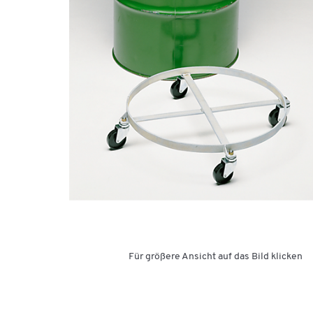
Für größere Ansicht auf das Bild klicken