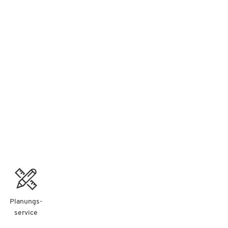
Planungs-
service