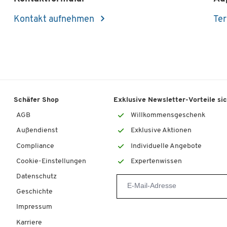
Kontakt aufnehmen
Ter
Schäfer Shop
Exklusive Newsletter-Vorteile si
AGB
Willkommensgeschenk
Außendienst
Exklusive Aktionen
Compliance
Individuelle Angebote
Cookie-Einstellungen
Expertenwissen
Datenschutz
Geschichte
Impressum
Karriere