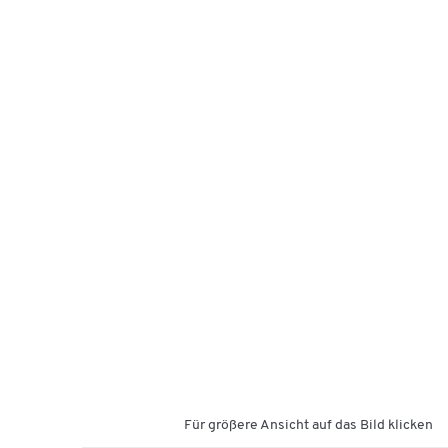
Für größere Ansicht auf das Bild klicken