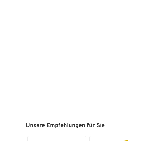
Unsere Empfehlungen für Sie