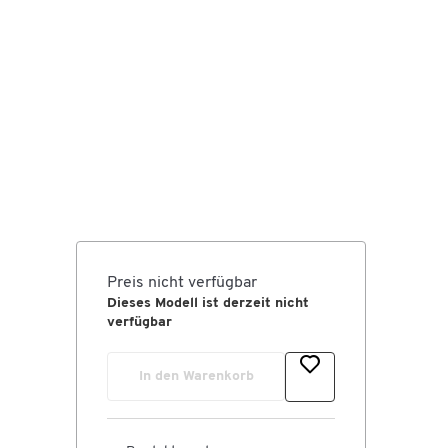
Preis nicht verfügbar
Dieses Modell ist derzeit nicht
verfügbar
In den Warenkorb