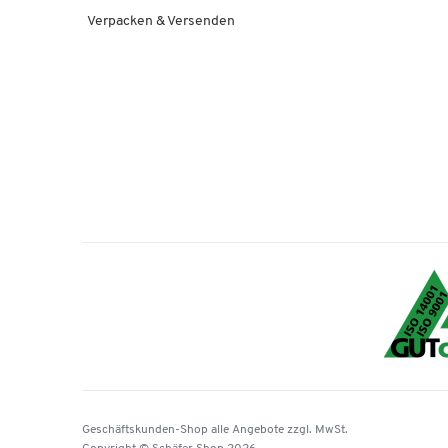
Verpacken & Versenden
Geschäftskunden-Shop
alle Angebote
zzgl. MwSt.