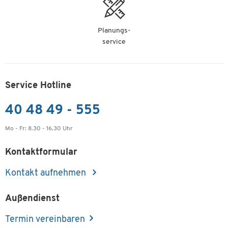
Planungs-
service
Service Hotline
40 48 49 - 555
Mo - Fr: 8.30 - 16.30 Uhr
Kontaktformular
Kontakt aufnehmen
Außendienst
Termin vereinbaren