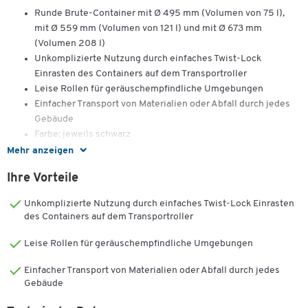
Runde Brute-Container mit Ø 495 mm (Volumen von 75 l),
mit Ø 559 mm (Volumen von 121 l) und mit Ø 673 mm
(Volumen 208 l)
Unkomplizierte Nutzung durch einfaches Twist-Lock
Einrasten des Containers auf dem Transportroller
Leise Rollen für geräuschempfindliche Umgebungen
Einfacher Transport von Materialien oder Abfall durch jedes
Gebäude
Farbe: jeweils schwarz
Mehr anzeigen
Ihre Vorteile
Unkomplizierte Nutzung durch einfaches Twist-Lock Einrasten
des Containers auf dem Transportroller
Leise Rollen für geräuschempfindliche Umgebungen
Einfacher Transport von Materialien oder Abfall durch jedes
Gebäude