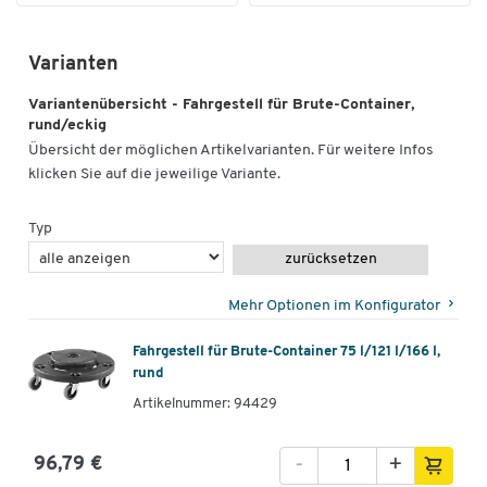
Varianten
Variantenübersicht - Fahrgestell für Brute-Container,
rund/eckig
Übersicht der möglichen Artikelvarianten. Für weitere Infos
klicken Sie auf die jeweilige Variante.
Typ
zurücksetzen
Mehr Optionen im Konfigurator
Fahrgestell für Brute-Container 75 l/121 l/166 l,
rund
Artikelnummer: 94429
-
+
96,79 €