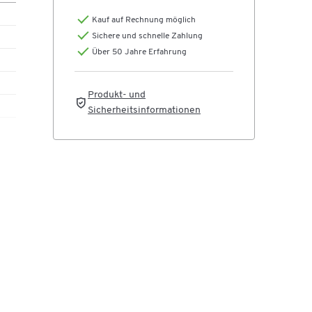
Kauf auf Rechnung möglich
Sichere und schnelle Zahlung
Über 50 Jahre Erfahrung
Produkt- und
Sicherheitsinformationen