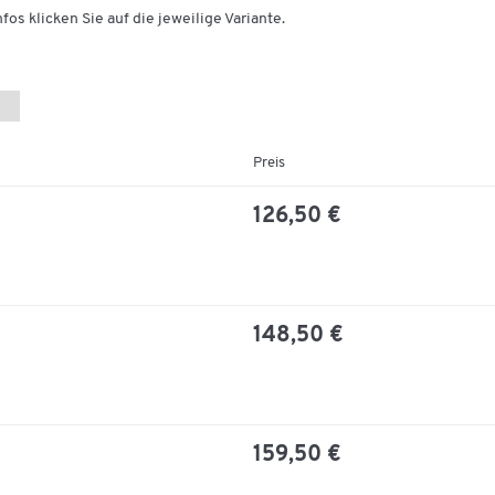
fos klicken Sie auf die jeweilige Variante.
Preis
126,50 €
148,50 €
159,50 €