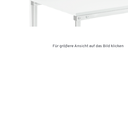
Für größere Ansicht auf das Bild klicken