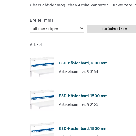
Übersicht der möglichen Artikelvarianten. Für weitere In
Breite [mm]
zurücksetzen
Artikel
ESD-Kästenbord, 1200 mm
Artikelnummer: 90164
ESD-Kästenbord, 1500 mm
Artikelnummer: 90165
ESD-Kästenbord, 1800 mm