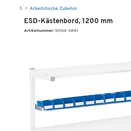
Arbeitstische Zubehör
ESD-Kästenbord, 1200 mm
Artikelnummer:
90164-SW81