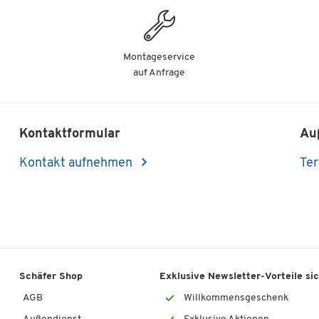
Montageservice
auf Anfrage
Kontaktformular
Au
Kontakt aufnehmen
Ter
Schäfer Shop
Exklusive Newsletter-Vorteile si
AGB
Willkommensgeschenk