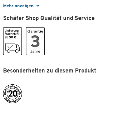
Mehr anzeigen
Maße
Schäfer Shop Qualität und Service
Breite [mm]
400
Besonderheiten zu diesem Produkt