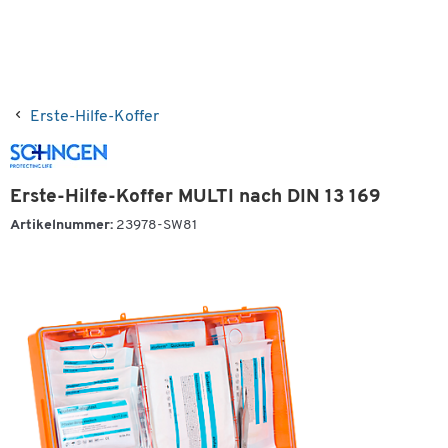
Erste-Hilfe-Koffer
Erste-Hilfe-Koffer MULTI nach DIN 13 169
Artikelnummer:
23978-SW81