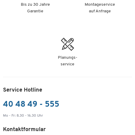
Bis zu 30 Jahre
Montageservice
Garantie
auf Anfrage
Planungs-
service
Service Hotline
40 48 49 - 555
Mo - Fr: 8.30 - 16.30 Uhr
Kontaktformular