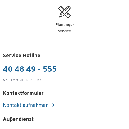
Planungs-
service
Service Hotline
40 48 49 - 555
Mo - Fr: 8.30 - 16.30 Uhr
Kontaktformular
Kontakt aufnehmen
Außendienst