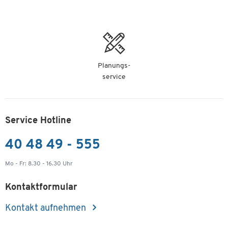
Planungs-
service
Service Hotline
40 48 49 - 555
Mo - Fr: 8.30 - 16.30 Uhr
Kontaktformular
Kontakt aufnehmen