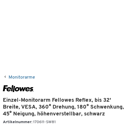
Monitorarme
Einzel-Monitorarm Fellowes Reflex, bis 32'
Breite, VESA, 360° Drehung, 180° Schwenkung,
45° Neigung, höhenverstellbar, schwarz
Artikelnummer:
170611-SW81