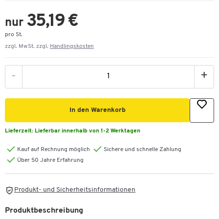
35,19 €
nur
pro St.
zzgl. MwSt. zzgl.
Handlingskosten
-
+
In den Warenkorb
Lieferzeit:
Lieferbar innerhalb von 1-2 Werktagen
Kauf auf Rechnung möglich
Sichere und schnelle Zahlung
Über 50 Jahre Erfahrung
Produkt- und Sicherheitsinformationen
Produktbeschreibung