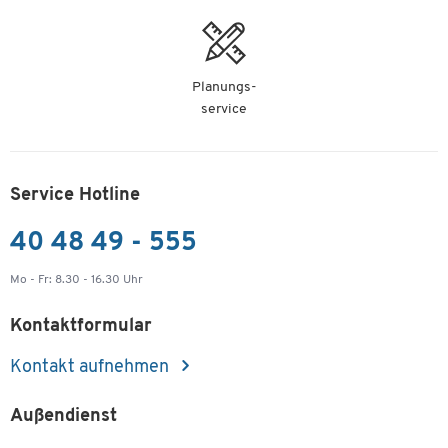
Planungs-
service
Service Hotline
40 48 49 - 555
Mo - Fr: 8.30 - 16.30 Uhr
Kontaktformular
Kontakt aufnehmen
Außendienst